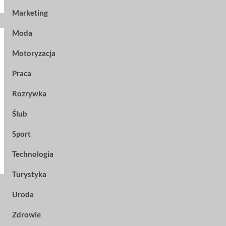
Marketing
Moda
Motoryzacja
Praca
Rozrywka
Ślub
Sport
Technologia
Turystyka
Uroda
Zdrowie