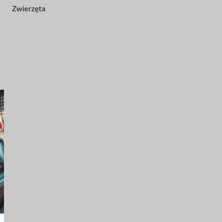
Zwierzęta