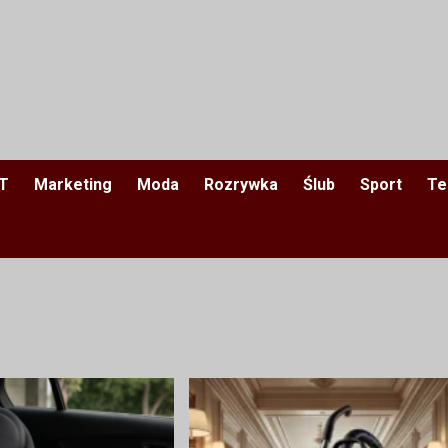
IT
Marketing
Moda
Rozrywka
Ślub
Sport
Te