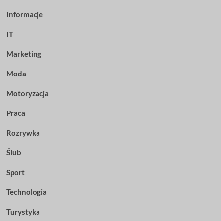
Informacje
IT
Marketing
Moda
Motoryzacja
Praca
Rozrywka
Ślub
Sport
Technologia
Turystyka