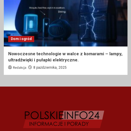
Dom i ogród
Nowoczesne technologie w walce z komarami – lampy,
ultradźwięki i pułapki elektryczne.
Redakcja
8 października, 2025