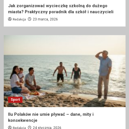
Jak zorganizować wycieczkę szkolną do dużego
miasta? Praktyczny poradnik dla szkół i nauczycieli
Redakcja
23 marca, 2026
Sport
Ilu Polaków nie umie pływać – dane, mity i
konsekwencje
Redakcja
24 stycznia, 2026