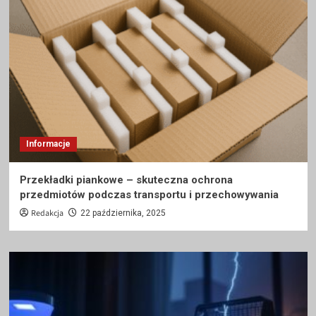
Informacje
Przekładki piankowe – skuteczna ochrona
przedmiotów podczas transportu i przechowywania
Redakcja
22 października, 2025