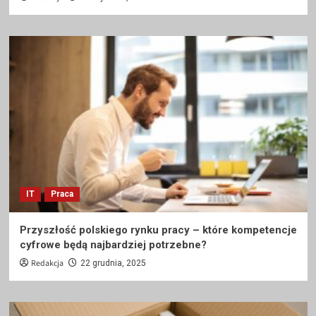
IT
Praca
Przyszłość polskiego rynku pracy – które kompetencje
cyfrowe będą najbardziej potrzebne?
Redakcja
22 grudnia, 2025