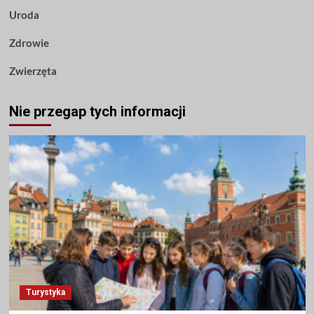
Uroda
Zdrowie
Zwierzęta
Nie przegap tych informacji
Turystyka