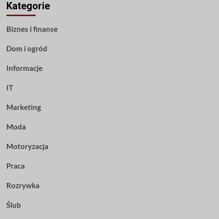
Kategorie
Biznes i finanse
Dom i ogród
Informacje
IT
Marketing
Moda
Motoryzacja
Praca
Rozrywka
Ślub