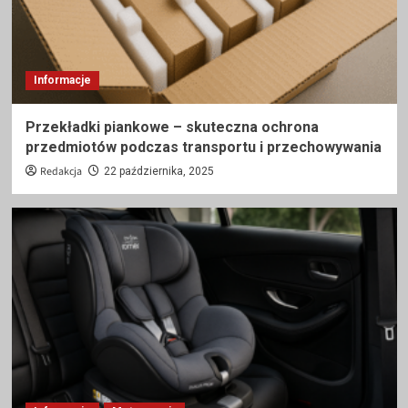
Informacje
Przekładki piankowe – skuteczna ochrona
przedmiotów podczas transportu i przechowywania
Redakcja
22 października, 2025