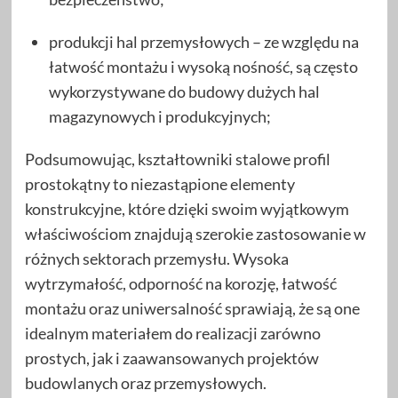
produkcji hal przemysłowych – ze względu na
łatwość montażu i wysoką nośność, są często
wykorzystywane do budowy dużych hal
magazynowych i produkcyjnych;
Podsumowując, kształtowniki stalowe profil
prostokątny to niezastąpione elementy
konstrukcyjne, które dzięki swoim wyjątkowym
właściwościom znajdują szerokie zastosowanie w
różnych sektorach przemysłu. Wysoka
wytrzymałość, odporność na korozję, łatwość
montażu oraz uniwersalność sprawiają, że są one
idealnym materiałem do realizacji zarówno
prostych, jak i zaawansowanych projektów
budowlanych oraz przemysłowych.