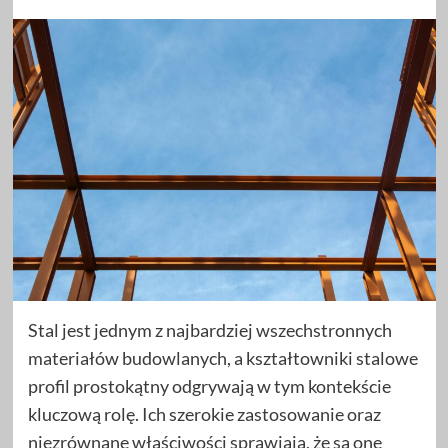
Stal jest jednym z najbardziej wszechstronnych
materiałów budowlanych, a kształtowniki stalowe
profil prostokątny odgrywają w tym kontekście
kluczową rolę. Ich szerokie zastosowanie oraz
niezrównane właściwości sprawiają, że są one