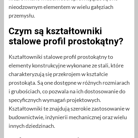
nieodzownym elementem w wielu gałęziach
przemysłu.
Czym są kształtowniki
stalowe profil prostokątny?
Kształtowniki stalowe profil prostokątny to
elementy konstrukcyjne wykonane ze stali, które
charakteryzują się przekrojem w kształcie
prostokąta. Są one dostępne w różnych rozmiarach
i grubościach, co pozwala na ich dostosowanie do
specyficznych wymagań projektowych.
Kształtowniki te znajdują szerokie zastosowanie w
budownictwie, inżynierii mechanicznej oraz wielu
innych dziedzinach.