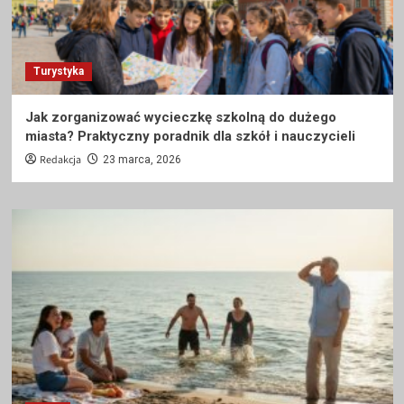
Turystyka
Jak zorganizować wycieczkę szkolną do dużego
miasta? Praktyczny poradnik dla szkół i nauczycieli
Redakcja
23 marca, 2026