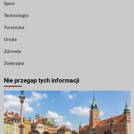
Sport
Technologia
Turystyka
Uroda
Zdrowie
Zwierzęta
Nie przegap tych informacji