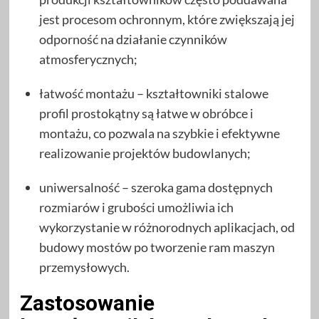
jest procesom ochronnym, które zwiększają jej
odporność na działanie czynników
atmosferycznych;
łatwość montażu – kształtowniki stalowe
profil prostokątny są łatwe w obróbce i
montażu, co pozwala na szybkie i efektywne
realizowanie projektów budowlanych;
uniwersalność – szeroka gama dostępnych
rozmiarów i grubości umożliwia ich
wykorzystanie w różnorodnych aplikacjach, od
budowy mostów po tworzenie ram maszyn
przemysłowych.
Zastosowanie