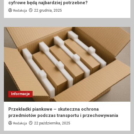
cyfrowe będą najbardziej potrzebne?
Redakcja
22 grudnia, 2025
Informacje
Przekładki piankowe – skuteczna ochrona
przedmiotów podczas transportu i przechowywania
Redakcja
22 października, 2025