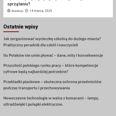
sprzątaniu?
Redakcja
14 marca, 2025
Ostatnie wpisy
Jak zorganizować wycieczkę szkolną do dużego miasta?
Praktyczny poradnik dla szkół i nauczycieli
Ilu Polaków nie umie pływać – dane, mity i konsekwencje
Przyszłość polskiego rynku pracy – które kompetencje
cyfrowe będą najbardziej potrzebne?
Przekładki piankowe – skuteczna ochrona przedmiotów
podczas transportu i przechowywania
Nowoczesne technologie w walce z komarami – lampy,
ultradźwięki i pułapki elektryczne.