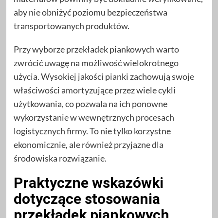
aby nie obniżyć poziomu bezpieczeństwa
transportowanych produktów.
Przy wyborze przekładek piankowych warto
zwrócić uwagę na możliwość wielokrotnego
użycia. Wysokiej jakości pianki zachowują swoje
właściwości amortyzujące przez wiele cykli
użytkowania, co pozwala na ich ponowne
wykorzystanie w wewnętrznych procesach
logistycznych firmy. To nie tylko korzystne
ekonomicznie, ale również przyjazne dla
środowiska rozwiązanie.
Praktyczne wskazówki
dotyczące stosowania
przekładek piankowych