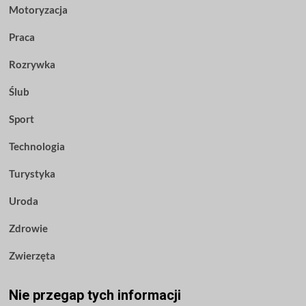
Motoryzacja
Praca
Rozrywka
Ślub
Sport
Technologia
Turystyka
Uroda
Zdrowie
Zwierzęta
Nie przegap tych informacji