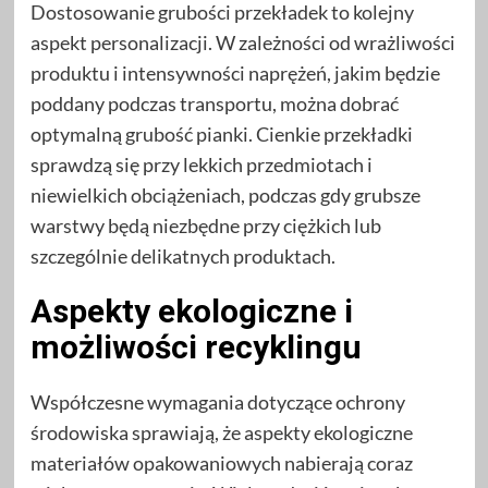
Dostosowanie grubości przekładek to kolejny
aspekt personalizacji. W zależności od wrażliwości
produktu i intensywności naprężeń, jakim będzie
poddany podczas transportu, można dobrać
optymalną grubość pianki. Cienkie przekładki
sprawdzą się przy lekkich przedmiotach i
niewielkich obciążeniach, podczas gdy grubsze
warstwy będą niezbędne przy ciężkich lub
szczególnie delikatnych produktach.
Aspekty ekologiczne i
możliwości recyklingu
Współczesne wymagania dotyczące ochrony
środowiska sprawiają, że aspekty ekologiczne
materiałów opakowaniowych nabierają coraz