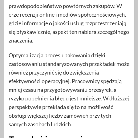
prawdopodobieństwo powtórnych zakupów. W
erze recenzji online i mediów społecznościowych,
gdzie informacje o jakości usług rozprzestrzeniają
się błyskawicznie, aspekt ten nabiera szczególnego
znaczenia.
Optymalizacja procesu pakowania dzięki
zastosowaniu standaryzowanych przekładek może
również przyczynić się do zwiększenia
efektywności operacyjnej. Pracownicy spędzają
mniej czasu na przygotowywaniu przesyłek, a
ryzyko popełnienia błędu jest mniejsze. W dłuższej
perspektywie przekłada się to na możliwość
obsługi większej liczby zamówień przy tych
samych zasobach ludzkich.