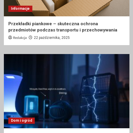
Informacje
Przekładki piankowe – skuteczna ochrona
przedmiotów podczas transportu i przechowywania
Redakcja
22 października, 2025
Dom i ogród