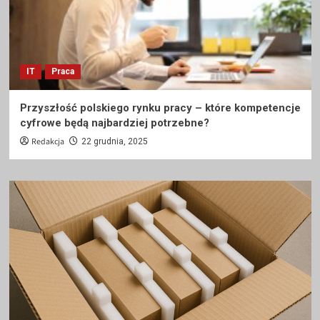
IT
Praca
Przyszłość polskiego rynku pracy – które kompetencje
cyfrowe będą najbardziej potrzebne?
Redakcja
22 grudnia, 2025