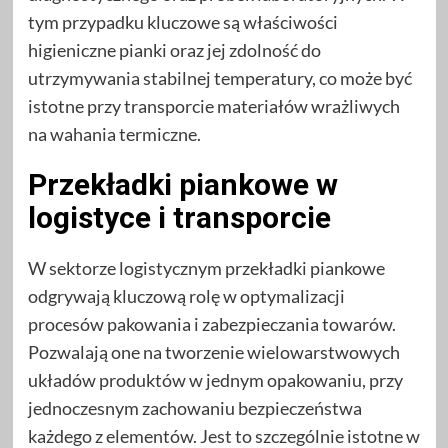
tym przypadku kluczowe są właściwości
higieniczne pianki oraz jej zdolność do
utrzymywania stabilnej temperatury, co może być
istotne przy transporcie materiałów wrażliwych
na wahania termiczne.
Przekładki piankowe w
logistyce i transporcie
W sektorze logistycznym przekładki piankowe
odgrywają kluczową rolę w optymalizacji
procesów pakowania i zabezpieczania towarów.
Pozwalają one na tworzenie wielowarstwowych
układów produktów w jednym opakowaniu, przy
jednoczesnym zachowaniu bezpieczeństwa
każdego z elementów. Jest to szczególnie istotne w