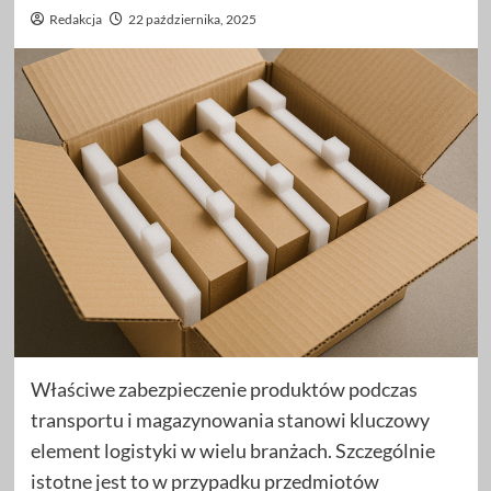
Redakcja
22 października, 2025
Właściwe zabezpieczenie produktów podczas
transportu i magazynowania stanowi kluczowy
element logistyki w wielu branżach. Szczególnie
istotne jest to w przypadku przedmiotów