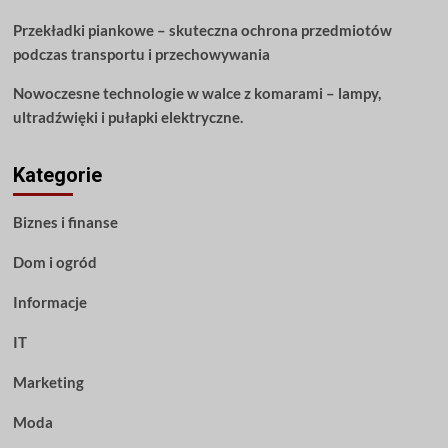
Przekładki piankowe – skuteczna ochrona przedmiotów
podczas transportu i przechowywania
Nowoczesne technologie w walce z komarami – lampy,
ultradźwięki i pułapki elektryczne.
Kategorie
Biznes i finanse
Dom i ogród
Informacje
IT
Marketing
Moda