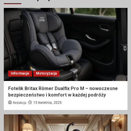
Informacje
Motoryzacja
Fotelik Britax Römer Dualfix Pro M – nowoczesne
bezpieczeństwo i komfort w każdej podróży
Redakcja
15 kwietnia, 2025