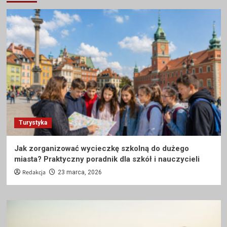
Turystyka
Jak zorganizować wycieczkę szkolną do dużego
miasta? Praktyczny poradnik dla szkół i nauczycieli
Redakcja
23 marca, 2026