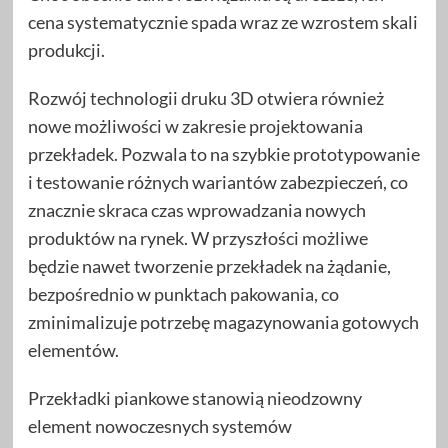
cena systematycznie spada wraz ze wzrostem skali
produkcji.
Rozwój technologii druku 3D otwiera również
nowe możliwości w zakresie projektowania
przekładek. Pozwala to na szybkie prototypowanie
i testowanie różnych wariantów zabezpieczeń, co
znacznie skraca czas wprowadzania nowych
produktów na rynek. W przyszłości możliwe
będzie nawet tworzenie przekładek na żądanie,
bezpośrednio w punktach pakowania, co
zminimalizuje potrzebę magazynowania gotowych
elementów.
Przekładki piankowe stanowią nieodzowny
element nowoczesnych systemów