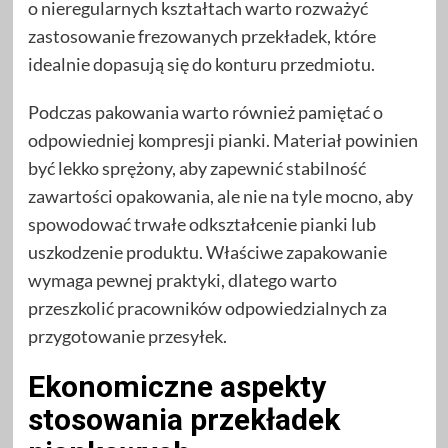
o nieregularnych kształtach warto rozważyć
zastosowanie frezowanych przekładek, które
idealnie dopasują się do konturu przedmiotu.
Podczas pakowania warto również pamiętać o
odpowiedniej kompresji pianki. Materiał powinien
być lekko sprężony, aby zapewnić stabilność
zawartości opakowania, ale nie na tyle mocno, aby
spowodować trwałe odkształcenie pianki lub
uszkodzenie produktu. Właściwe zapakowanie
wymaga pewnej praktyki, dlatego warto
przeszkolić pracowników odpowiedzialnych za
przygotowanie przesyłek.
Ekonomiczne aspekty
stosowania przekładek