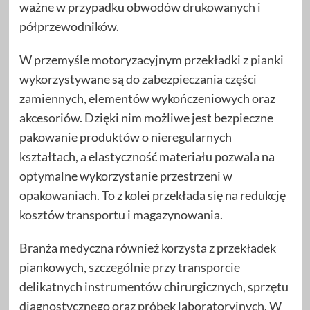
ważne w przypadku obwodów drukowanych i
półprzewodników.
W przemyśle motoryzacyjnym przekładki z pianki
wykorzystywane są do zabezpieczania części
zamiennych, elementów wykończeniowych oraz
akcesoriów. Dzięki nim możliwe jest bezpieczne
pakowanie produktów o nieregularnych
kształtach, a elastyczność materiału pozwala na
optymalne wykorzystanie przestrzeni w
opakowaniach. To z kolei przekłada się na redukcję
kosztów transportu i magazynowania.
Branża medyczna również korzysta z przekładek
piankowych, szczególnie przy transporcie
delikatnych instrumentów chirurgicznych, sprzętu
diagnostycznego oraz próbek laboratoryjnych. W