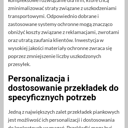
zminimalizować straty związane z uszkodzeniami
transportowymi. Odpowiednio dobrane i
zastosowane systemy ochronne mogą znacząco
obniżyć koszty związane z reklamacjami, zwrotami
oraz utratą zaufania klientów. Inwestycja w
wysokiej jakości materiały ochronne zwraca się
poprzez zmniejszenie liczby uszkodzonych
przesyłek.
Personalizacja i
dostosowanie przekładek do
specyficznych potrzeb
Jedną z największych zalet przekładek piankowych
jest możliwość ich personalizacji i dostosowania
do konkretnych wymagań. Przekładki mogą być