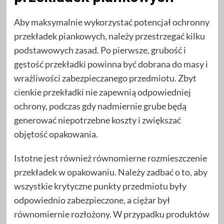
Aby maksymalnie wykorzystać potencjał ochronny
przekładek piankowych, należy przestrzegać kilku
podstawowych zasad. Po pierwsze, grubość i
gęstość przekładki powinna być dobrana do masy i
wrażliwości zabezpieczanego przedmiotu. Zbyt
cienkie przekładki nie zapewnią odpowiedniej
ochrony, podczas gdy nadmiernie grube będą
generować niepotrzebne koszty i zwiększać
objętość opakowania.
Istotne jest również równomierne rozmieszczenie
przekładek w opakowaniu. Należy zadbać o to, aby
wszystkie krytyczne punkty przedmiotu były
odpowiednio zabezpieczone, a ciężar był
równomiernie rozłożony. W przypadku produktów