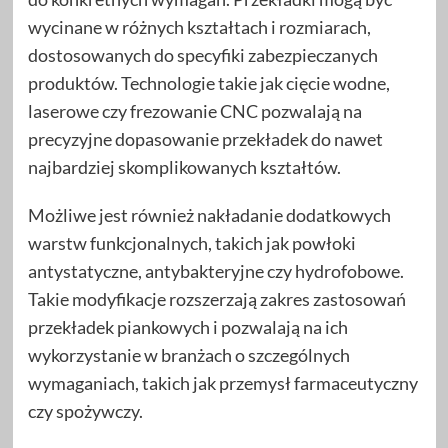
wycinane w różnych kształtach i rozmiarach,
dostosowanych do specyfiki zabezpieczanych
produktów. Technologie takie jak cięcie wodne,
laserowe czy frezowanie CNC pozwalają na
precyzyjne dopasowanie przekładek do nawet
najbardziej skomplikowanych kształtów.
Możliwe jest również nakładanie dodatkowych
warstw funkcjonalnych, takich jak powłoki
antystatyczne, antybakteryjne czy hydrofobowe.
Takie modyfikacje rozszerzają zakres zastosowań
przekładek piankowych i pozwalają na ich
wykorzystanie w branżach o szczególnych
wymaganiach, takich jak przemysł farmaceutyczny
czy spożywczy.