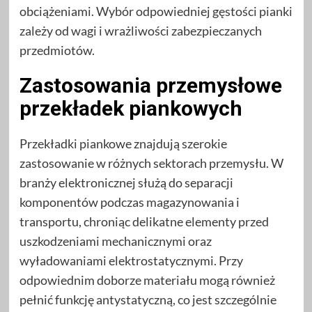
obciążeniami. Wybór odpowiedniej gęstości pianki
zależy od wagi i wrażliwości zabezpieczanych
przedmiotów.
Zastosowania przemysłowe
przekładek piankowych
Przekładki piankowe znajdują szerokie
zastosowanie w różnych sektorach przemysłu. W
branży elektronicznej służą do separacji
komponentów podczas magazynowania i
transportu, chroniąc delikatne elementy przed
uszkodzeniami mechanicznymi oraz
wyładowaniami elektrostatycznymi. Przy
odpowiednim doborze materiału mogą również
pełnić funkcję antystatyczną, co jest szczególnie