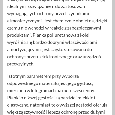
idealnym rozwiązaniem do zastosowań
wymagających ochrony przed czynnikami
atmosferycznymi. Jest chemicznie obojętna, dzięki
czemu nie wchodzi w reakcje z zabezpieczanymi
produktami. Pianka poliuretanowa z kolei
wyróżnia się bardzo dobrymi właściwościami
amortyzującymi i jest często stosowana do
ochrony sprzętu elektronicznego oraz urządzeń
precyzyjnych.
Istotnym parametrem przy wyborze
odpowiedniego materiału jest jego gęstość,
mierzona w kilogramach na metr sześcienny.
Pianki o niższej gęstości są bardziej miękkie i
elastyczne, natomiast te o wyższej gęstości oferują
większą sztywność i lepszą ochronę przed dużymi