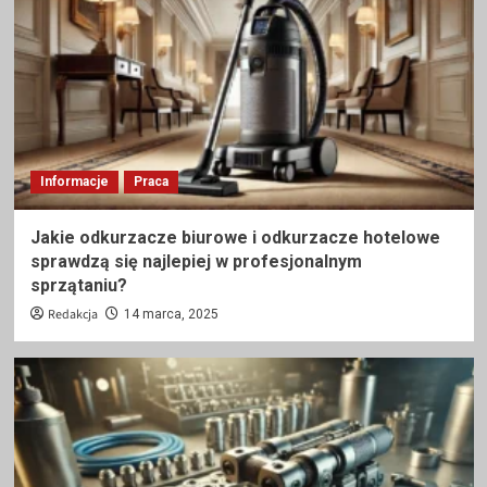
Informacje
Praca
Jakie odkurzacze biurowe i odkurzacze hotelowe
sprawdzą się najlepiej w profesjonalnym
sprzątaniu?
Redakcja
14 marca, 2025