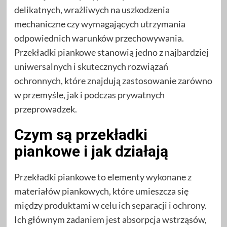
delikatnych, wrażliwych na uszkodzenia
mechaniczne czy wymagających utrzymania
odpowiednich warunków przechowywania.
Przekładki piankowe stanowią jedno z najbardziej
uniwersalnych i skutecznych rozwiązań
ochronnych, które znajdują zastosowanie zarówno
w przemyśle, jak i podczas prywatnych
przeprowadzek.
Czym są przekładki
piankowe i jak działają
Przekładki piankowe to elementy wykonane z
materiałów piankowych, które umieszcza się
między produktami w celu ich separacji i ochrony.
Ich głównym zadaniem jest absorpcja wstrząsów,