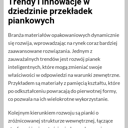
Trendy i innowacje w
dziedzinie przekładek
piankowych
Branża materiałów opakowaniowych dynamicznie
się rozwija, wprowadzając na rynek coraz bardziej
zaawansowane rozwiązania. Jednym z
zauważalnych trendów jest rozwój pianek
inteligentnych, które mogą zmieniać swoje
właściwości w odpowiedzi na warunki zewnętrzne.
Przykładem są materiały z pamięcią kształtu, które
po odkształceniu powracają do pierwotnej formy,
co pozwala na ich wielokrotne wykorzystanie.
Kolejnym kierunkiem rozwoju są pianki o
zróżnicowanej strukturze wewnętrznej, łączące