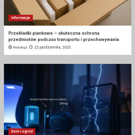
Informacje
Przekładki piankowe – skuteczna ochrona
przedmiotów podczas transportu i przechowywania
Redakcja
22 października, 2025
Dom i ogród