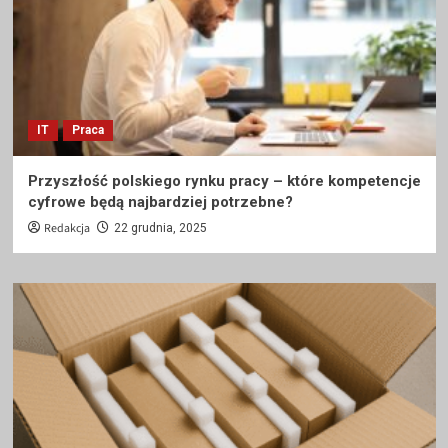
IT
Praca
Przyszłość polskiego rynku pracy – które kompetencje
cyfrowe będą najbardziej potrzebne?
Redakcja
22 grudnia, 2025