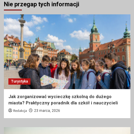
Nie przegap tych informacji
Turystyka
Jak zorganizować wycieczkę szkolną do dużego
miasta? Praktyczny poradnik dla szkół i nauczycieli
Redakcja
23 marca, 2026