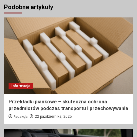
Podobne artykuły
Informacje
Przekładki piankowe – skuteczna ochrona
przedmiotów podczas transportu i przechowywania
Redakcja
22 października, 2025