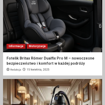
Informacje
Motoryzacja
Fotelik Britax Römer Dualfix Pro M – nowoczesne
bezpieczeństwo i komfort w każdej podróży
Redakcja
15 kwietnia, 2025