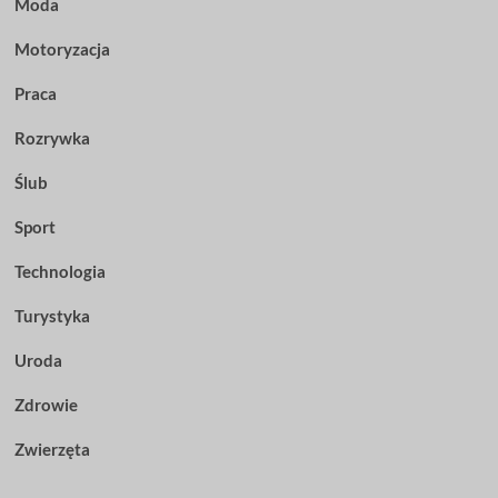
Moda
Motoryzacja
Praca
Rozrywka
Ślub
Sport
Technologia
Turystyka
Uroda
Zdrowie
Zwierzęta