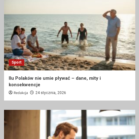
Sport
Ilu Polaków nie umie pływać – dane, mity i
konsekwencje
Redakcja
24 stycznia, 2026