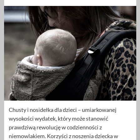
Chusty i nosidełka dla dzieci – umiarkowanej
wysokości wydatek, który może stanowić
prawdziwą rewolucję w codzienności z
niemowlakiem. Korzyści z noszenia dziecka w