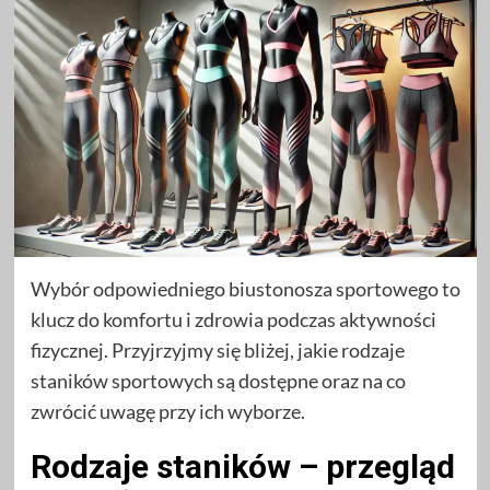
Wybór odpowiedniego biustonosza sportowego to
klucz do komfortu i zdrowia podczas aktywności
fizycznej. Przyjrzyjmy się bliżej, jakie rodzaje
staników sportowych są dostępne oraz na co
zwrócić uwagę przy ich wyborze.
Rodzaje staników – przegląd