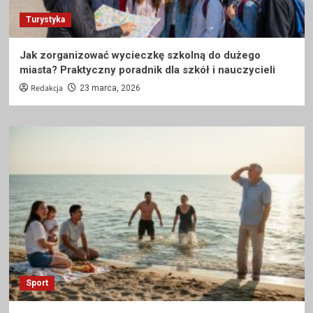
Turystyka
Jak zorganizować wycieczkę szkolną do dużego
miasta? Praktyczny poradnik dla szkół i nauczycieli
Redakcja
23 marca, 2026
Sport