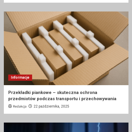
Informacje
Przekładki piankowe – skuteczna ochrona
przedmiotów podczas transportu i przechowywania
Redakcja
22 października, 2025