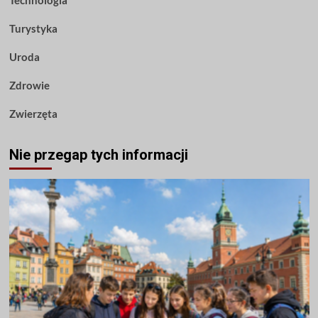
Turystyka
Uroda
Zdrowie
Zwierzęta
Nie przegap tych informacji