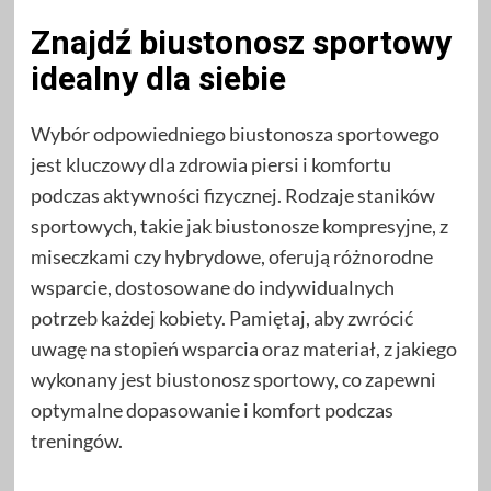
Znajdź biustonosz sportowy
idealny dla siebie
Wybór odpowiedniego biustonosza sportowego
jest kluczowy dla zdrowia piersi i komfortu
podczas aktywności fizycznej. Rodzaje staników
sportowych, takie jak biustonosze kompresyjne, z
miseczkami czy hybrydowe, oferują różnorodne
wsparcie, dostosowane do indywidualnych
potrzeb każdej kobiety. Pamiętaj, aby zwrócić
uwagę na stopień wsparcia oraz materiał, z jakiego
wykonany jest biustonosz sportowy, co zapewni
optymalne dopasowanie i komfort podczas
treningów.