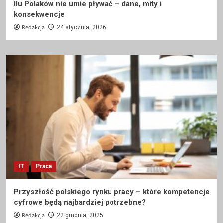
Ilu Polaków nie umie pływać – dane, mity i
konsekwencje
Redakcja
24 stycznia, 2026
IT
Praca
Przyszłość polskiego rynku pracy – które kompetencje
cyfrowe będą najbardziej potrzebne?
Redakcja
22 grudnia, 2025