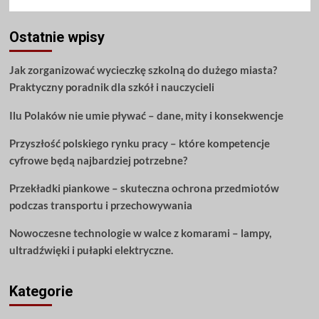
Ostatnie wpisy
Jak zorganizować wycieczkę szkolną do dużego miasta?
Praktyczny poradnik dla szkół i nauczycieli
Ilu Polaków nie umie pływać – dane, mity i konsekwencje
Przyszłość polskiego rynku pracy – które kompetencje
cyfrowe będą najbardziej potrzebne?
Przekładki piankowe – skuteczna ochrona przedmiotów
podczas transportu i przechowywania
Nowoczesne technologie w walce z komarami – lampy,
ultradźwięki i pułapki elektryczne.
Kategorie