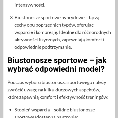
intensywności.
Biustonosze sportowe hybrydowe – łączą
cechy obu poprzednich typów, oferując
wsparcie i kompresję. Idealne dla różnorodnych
aktywności fizycznych, zapewniają komfort i
odpowiednie podtrzymanie.
Biustonosze sportowe – jak
wybrać odpowiedni model?
Podczas wyboru biustonosza sportowego należy
zwrócić uwagę na kilka kluczowych aspektów,
które zapewnią komfort i efektywność treningów:
Stopień wsparcia – solidne biustonosze
sportowe (dostępna na stronie: