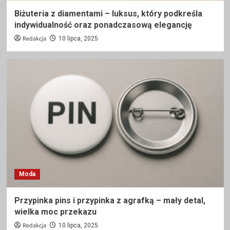
Biżuteria z diamentami – luksus, który podkreśla
indywidualność oraz ponadczasową elegancję
Redakcja
10 lipca, 2025
Moda
Przypinka pins i przypinka z agrafką – mały detal,
wielka moc przekazu
Redakcja
10 lipca, 2025