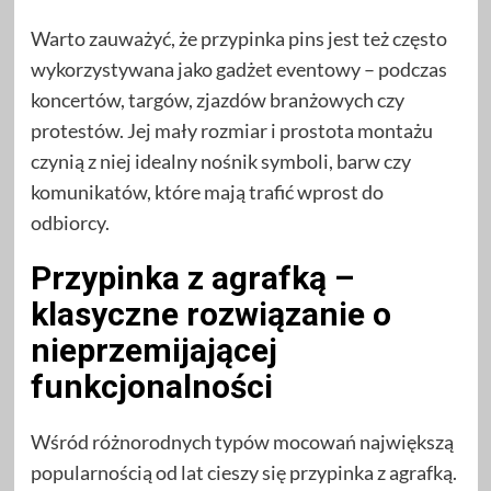
Warto zauważyć, że przypinka pins jest też często
wykorzystywana jako gadżet eventowy – podczas
koncertów, targów, zjazdów branżowych czy
protestów. Jej mały rozmiar i prostota montażu
czynią z niej idealny nośnik symboli, barw czy
komunikatów, które mają trafić wprost do
odbiorcy.
Przypinka z agrafką –
klasyczne rozwiązanie o
nieprzemijającej
funkcjonalności
Wśród różnorodnych typów mocowań największą
popularnością od lat cieszy się przypinka z agrafką.