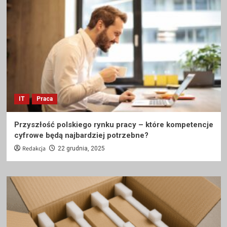
IT
Praca
Przyszłość polskiego rynku pracy – które kompetencje
cyfrowe będą najbardziej potrzebne?
Redakcja
22 grudnia, 2025