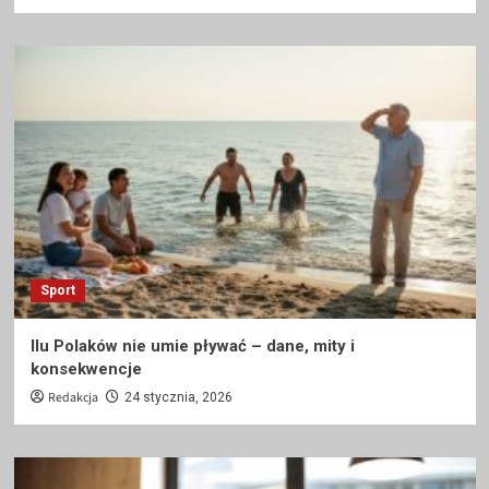
Sport
Ilu Polaków nie umie pływać – dane, mity i
konsekwencje
Redakcja
24 stycznia, 2026