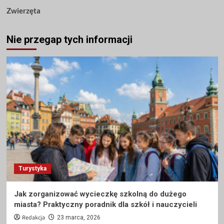
Zwierzęta
Nie przegap tych informacji
Turystyka
Jak zorganizować wycieczkę szkolną do dużego
miasta? Praktyczny poradnik dla szkół i nauczycieli
Redakcja
23 marca, 2026