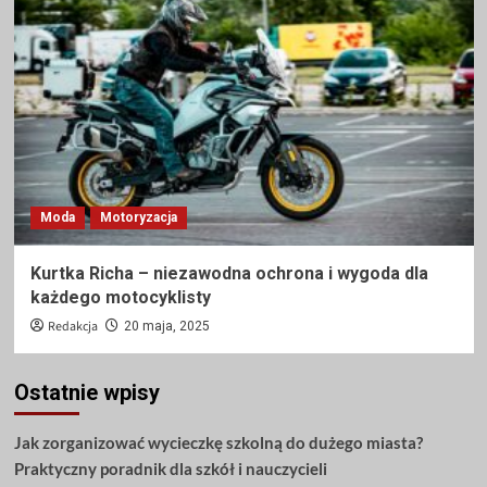
Moda
Motoryzacja
Kurtka Richa – niezawodna ochrona i wygoda dla
każdego motocyklisty
Redakcja
20 maja, 2025
Ostatnie wpisy
Jak zorganizować wycieczkę szkolną do dużego miasta?
Praktyczny poradnik dla szkół i nauczycieli