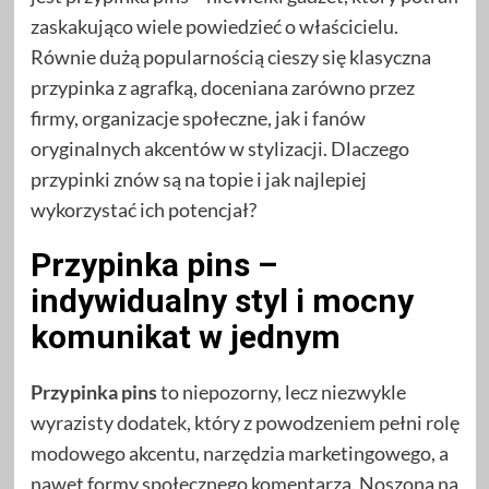
zaskakująco wiele powiedzieć o właścicielu.
Równie dużą popularnością cieszy się klasyczna
przypinka z agrafką, doceniana zarówno przez
firmy, organizacje społeczne, jak i fanów
oryginalnych akcentów w stylizacji. Dlaczego
przypinki znów są na topie i jak najlepiej
wykorzystać ich potencjał?
Przypinka pins –
indywidualny styl i mocny
komunikat w jednym
Przypinka pins
to niepozorny, lecz niezwykle
wyrazisty dodatek, który z powodzeniem pełni rolę
modowego akcentu, narzędzia marketingowego, a
nawet formy społecznego komentarza. Noszona na