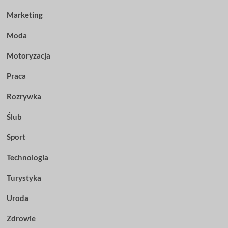
Marketing
Moda
Motoryzacja
Praca
Rozrywka
Ślub
Sport
Technologia
Turystyka
Uroda
Zdrowie