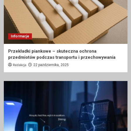
Informacje
Przekładki piankowe – skuteczna ochrona
przedmiotów podczas transportu i przechowywania
Redakcja
22 października, 2025