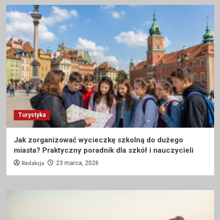
Turystyka
Jak zorganizować wycieczkę szkolną do dużego
miasta? Praktyczny poradnik dla szkół i nauczycieli
Redakcja
23 marca, 2026