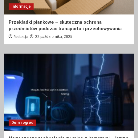
Informacje
Przekładki piankowe – skuteczna ochrona
przedmiotów podczas transportu i przechowywania
Redakcja
22 października, 2025
Dom i ogród