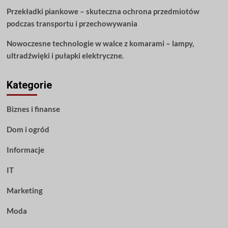
Przekładki piankowe – skuteczna ochrona przedmiotów
podczas transportu i przechowywania
Nowoczesne technologie w walce z komarami – lampy,
ultradźwięki i pułapki elektryczne.
Kategorie
Biznes i finanse
Dom i ogród
Informacje
IT
Marketing
Moda