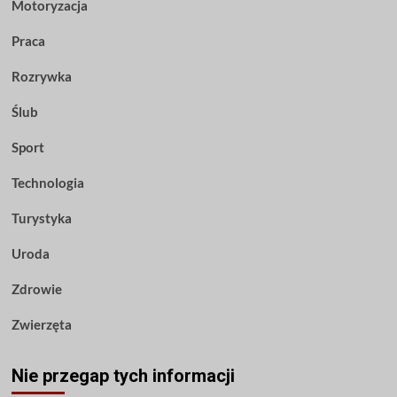
Motoryzacja
Praca
Rozrywka
Ślub
Sport
Technologia
Turystyka
Uroda
Zdrowie
Zwierzęta
Nie przegap tych informacji