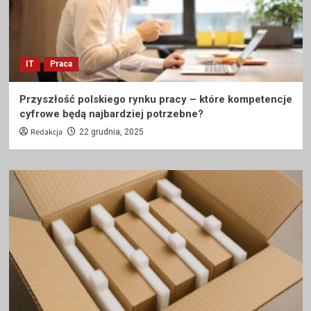
IT
Praca
Przyszłość polskiego rynku pracy – które kompetencje
cyfrowe będą najbardziej potrzebne?
Redakcja
22 grudnia, 2025