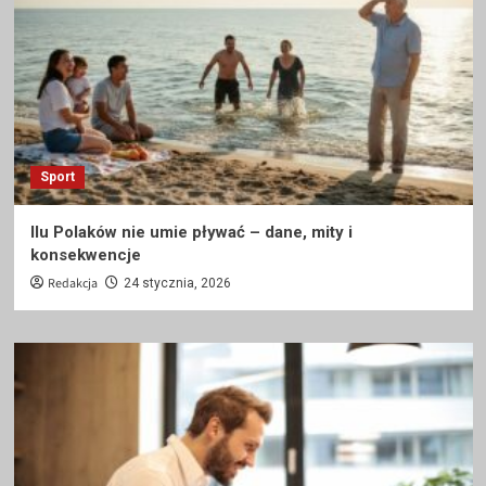
Sport
Ilu Polaków nie umie pływać – dane, mity i
konsekwencje
Redakcja
24 stycznia, 2026