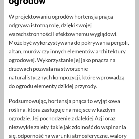
ogrodów
W projektowaniu ogrodów
hortensja pnąca
odgrywa istotną rolę, dzięki swojej
wszechstronności i efektownemu wyglądowi.
Może być wykorzystywana do pokrywania pergoli,
altan, murów czy innych elementów architektury
ogrodowej. Wykorzystanie jej jako pnącza na
drzewach pozwala na stworzenie
naturalistycznych kompozycji, które wprowadzą
do ogrodu elementy dzikiej przyrody.
Podsumowując, hortensja pnąca to wyjątkowa
roślina, która zasługuje na miejsce w każdym
ogrodzie. Jej pochodzenie z dalekiej Azji oraz
niezwykłe zalety, takie jak zdolność do wspinania
się, odporność na warunki atmosferyczne, walory