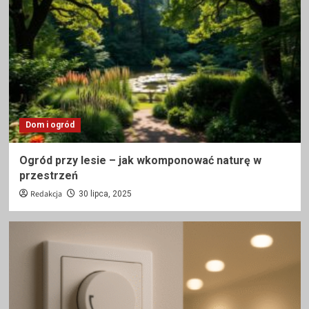
Dom i ogród
Ogród przy lesie – jak wkomponować naturę w
przestrzeń
Redakcja
30 lipca, 2025