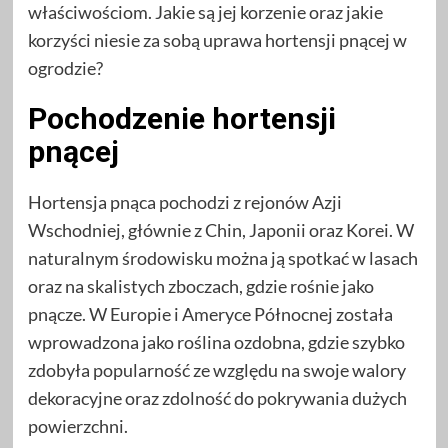
właściwościom. Jakie są jej korzenie oraz jakie
korzyści niesie za sobą uprawa hortensji pnącej w
ogrodzie?
Pochodzenie hortensji
pnącej
Hortensja pnąca pochodzi z rejonów Azji
Wschodniej, głównie z Chin, Japonii oraz Korei. W
naturalnym środowisku można ją spotkać w lasach
oraz na skalistych zboczach, gdzie rośnie jako
pnącze. W Europie i Ameryce Północnej została
wprowadzona jako roślina ozdobna, gdzie szybko
zdobyła popularność ze względu na swoje walory
dekoracyjne oraz zdolność do pokrywania dużych
powierzchni.