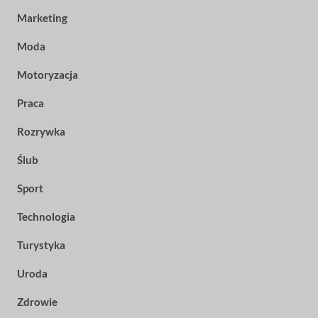
Marketing
Moda
Motoryzacja
Praca
Rozrywka
Ślub
Sport
Technologia
Turystyka
Uroda
Zdrowie