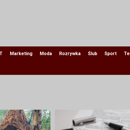
IT
Marketing
Moda
Rozrywka
Ślub
Sport
Te