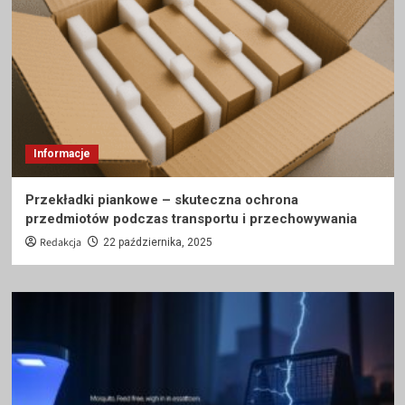
Informacje
Przekładki piankowe – skuteczna ochrona
przedmiotów podczas transportu i przechowywania
Redakcja
22 października, 2025