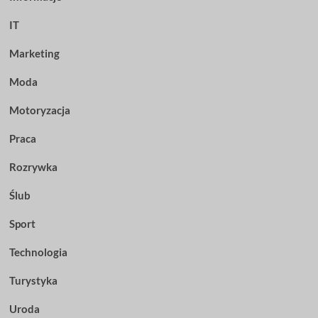
IT
Marketing
Moda
Motoryzacja
Praca
Rozrywka
Ślub
Sport
Technologia
Turystyka
Uroda