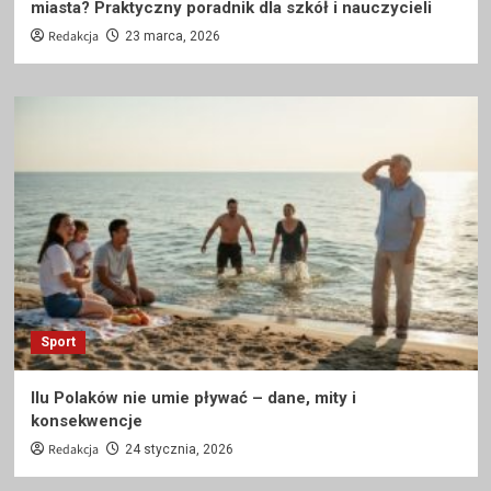
miasta? Praktyczny poradnik dla szkół i nauczycieli
Redakcja
23 marca, 2026
Sport
Ilu Polaków nie umie pływać – dane, mity i
konsekwencje
Redakcja
24 stycznia, 2026