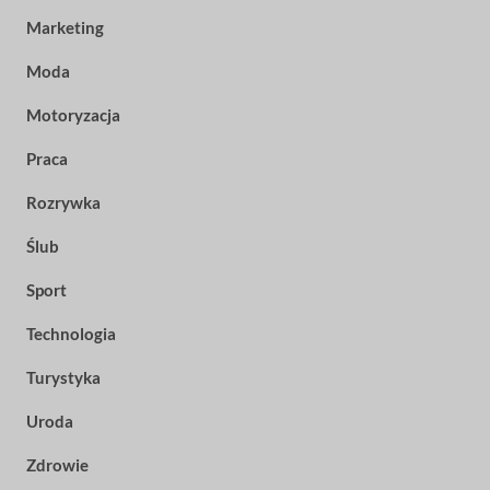
Marketing
Moda
Motoryzacja
Praca
Rozrywka
Ślub
Sport
Technologia
Turystyka
Uroda
Zdrowie