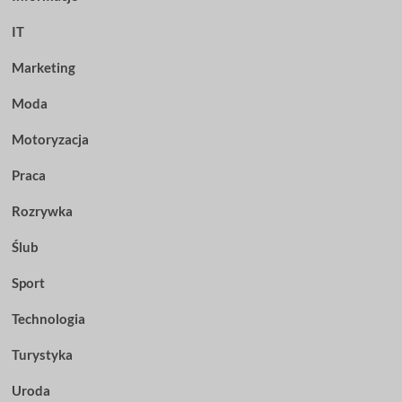
IT
Marketing
Moda
Motoryzacja
Praca
Rozrywka
Ślub
Sport
Technologia
Turystyka
Uroda