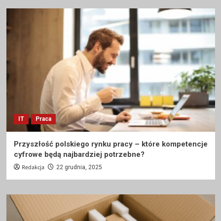
IT
Praca
Przyszłość polskiego rynku pracy – które kompetencje
cyfrowe będą najbardziej potrzebne?
Redakcja
22 grudnia, 2025