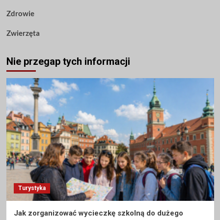
Zdrowie
Zwierzęta
Nie przegap tych informacji
Turystyka
Jak zorganizować wycieczkę szkolną do dużego