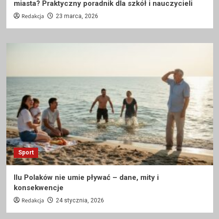
miasta? Praktyczny poradnik dla szkół i nauczycieli
Redakcja
23 marca, 2026
Sport
Ilu Polaków nie umie pływać – dane, mity i
konsekwencje
Redakcja
24 stycznia, 2026