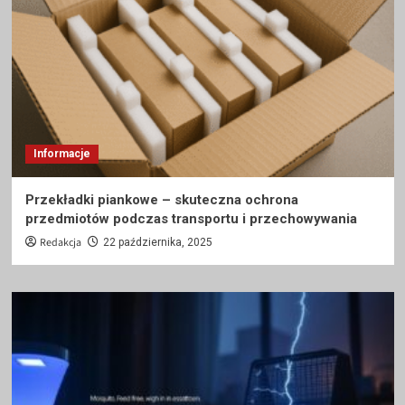
Informacje
Przekładki piankowe – skuteczna ochrona
przedmiotów podczas transportu i przechowywania
Redakcja
22 października, 2025