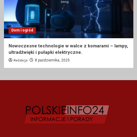
Dom i ogród
Nowoczesne technologie w walce z komarami – lampy,
ultradźwięki i pułapki elektryczne.
Redakcja
8 października, 2025