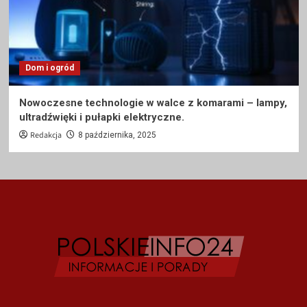
Dom i ogród
Nowoczesne technologie w walce z komarami – lampy,
ultradźwięki i pułapki elektryczne.
Redakcja
8 października, 2025