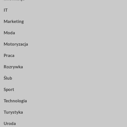
IT
Marketing
Moda
Motoryzacja
Praca
Rozrywka
Ślub
Sport
Technologia
Turystyka
Uroda