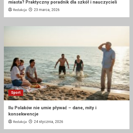
miasta? Praktyczny poradnik dla szkół i nauczycieli
Redakcja
23 marca, 2026
Sport
Ilu Polaków nie umie pływać – dane, mity i
konsekwencje
Redakcja
24 stycznia, 2026