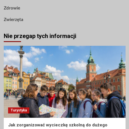
Zdrowie
Zwierzęta
Nie przegap tych informacji
Turystyka
Jak zorganizować wycieczkę szkolną do dużego