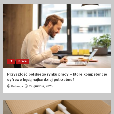
IT
Praca
Przyszłość polskiego rynku pracy – które kompetencje
cyfrowe będą najbardziej potrzebne?
Redakcja
22 grudnia, 2025