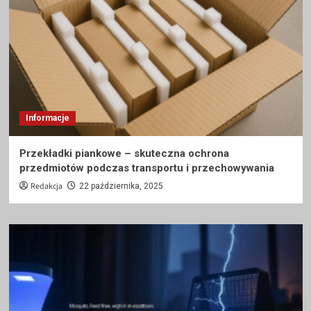
Informacje
Przekładki piankowe – skuteczna ochrona
przedmiotów podczas transportu i przechowywania
Redakcja
22 października, 2025