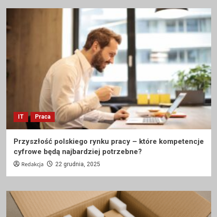
IT
Praca
Przyszłość polskiego rynku pracy – które kompetencje
cyfrowe będą najbardziej potrzebne?
Redakcja
22 grudnia, 2025