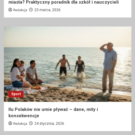
miasta? Praktyczny poradnik dla szkół i nauczycieli
Redakcja
23 marca, 2026
Sport
Ilu Polaków nie umie pływać – dane, mity i
konsekwencje
Redakcja
24 stycznia, 2026