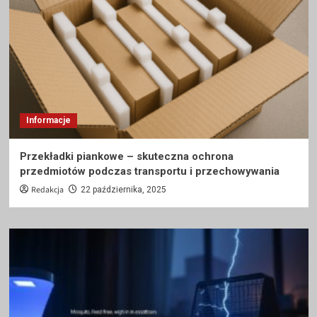
Informacje
Przekładki piankowe – skuteczna ochrona
przedmiotów podczas transportu i przechowywania
Redakcja
22 października, 2025