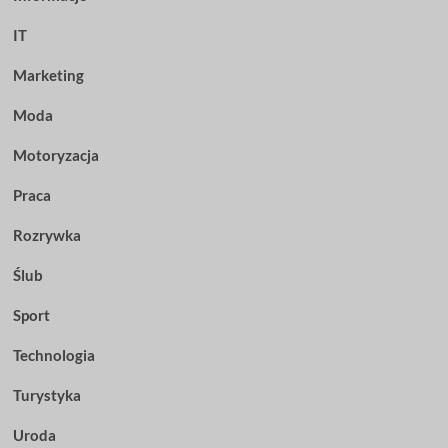
IT
Marketing
Moda
Motoryzacja
Praca
Rozrywka
Ślub
Sport
Technologia
Turystyka
Uroda