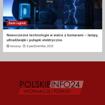
Dom i ogród
Nowoczesne technologie w walce z komarami – lampy,
ultradźwięki i pułapki elektryczne.
Redakcja
8 października, 2025