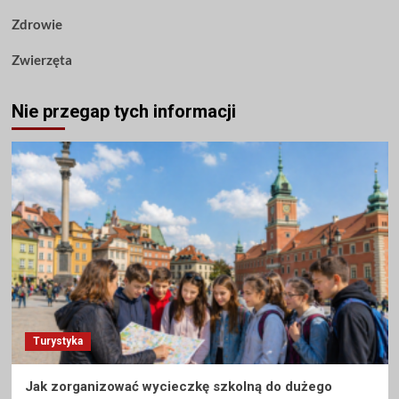
Zdrowie
Zwierzęta
Nie przegap tych informacji
Turystyka
Jak zorganizować wycieczkę szkolną do dużego