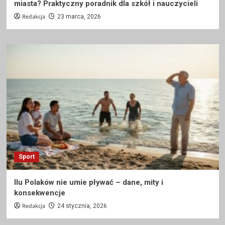
miasta? Praktyczny poradnik dla szkół i nauczycieli
Redakcja
23 marca, 2026
Sport
Ilu Polaków nie umie pływać – dane, mity i
konsekwencje
Redakcja
24 stycznia, 2026