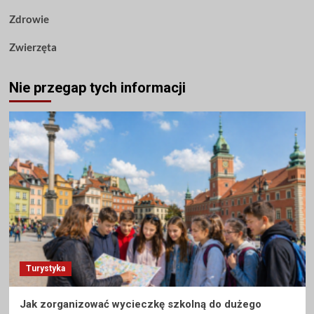
Zdrowie
Zwierzęta
Nie przegap tych informacji
Turystyka
Jak zorganizować wycieczkę szkolną do dużego