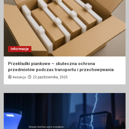
Informacje
Przekładki piankowe – skuteczna ochrona
przedmiotów podczas transportu i przechowywania
Redakcja
22 października, 2025