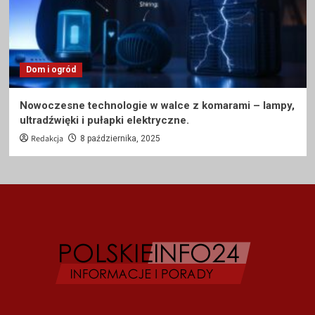
Dom i ogród
Nowoczesne technologie w walce z komarami – lampy,
ultradźwięki i pułapki elektryczne.
Redakcja
8 października, 2025