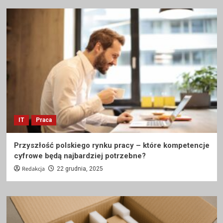
IT
Praca
Przyszłość polskiego rynku pracy – które kompetencje
cyfrowe będą najbardziej potrzebne?
Redakcja
22 grudnia, 2025