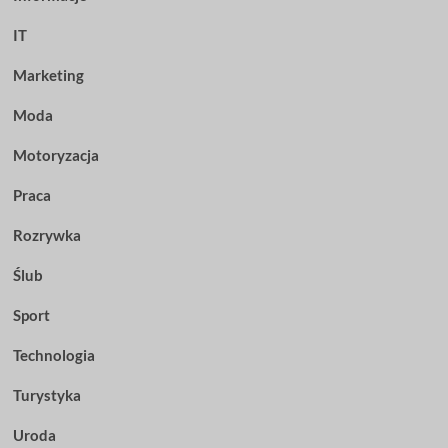
IT
Marketing
Moda
Motoryzacja
Praca
Rozrywka
Ślub
Sport
Technologia
Turystyka
Uroda