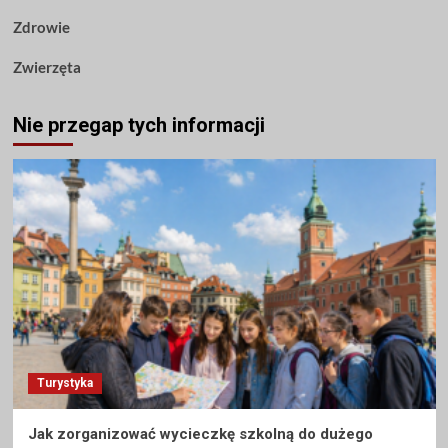
Zdrowie
Zwierzęta
Nie przegap tych informacji
Turystyka
Jak zorganizować wycieczkę szkolną do dużego