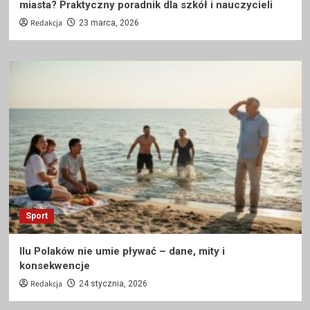
miasta? Praktyczny poradnik dla szkół i nauczycieli
Redakcja
23 marca, 2026
Sport
Ilu Polaków nie umie pływać – dane, mity i
konsekwencje
Redakcja
24 stycznia, 2026