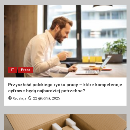
IT
Praca
Przyszłość polskiego rynku pracy – które kompetencje
cyfrowe będą najbardziej potrzebne?
Redakcja
22 grudnia, 2025