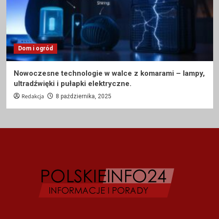
Dom i ogród
Nowoczesne technologie w walce z komarami – lampy,
ultradźwięki i pułapki elektryczne.
Redakcja
8 października, 2025