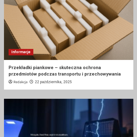
Informacje
Przekładki piankowe – skuteczna ochrona
przedmiotów podczas transportu i przechowywania
Redakcja
22 października, 2025