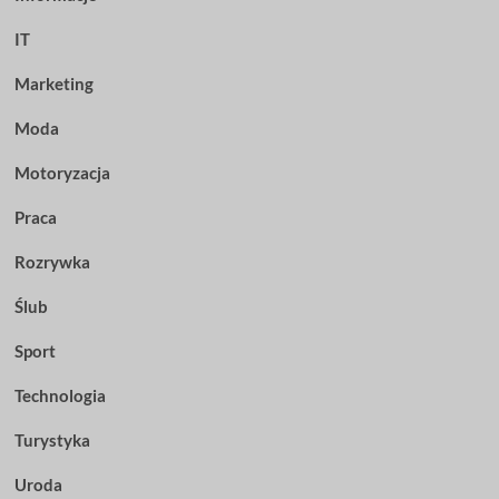
IT
Marketing
Moda
Motoryzacja
Praca
Rozrywka
Ślub
Sport
Technologia
Turystyka
Uroda