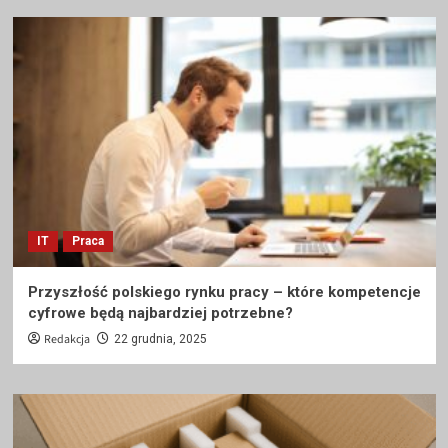
IT
Praca
Przyszłość polskiego rynku pracy – które kompetencje
cyfrowe będą najbardziej potrzebne?
Redakcja
22 grudnia, 2025