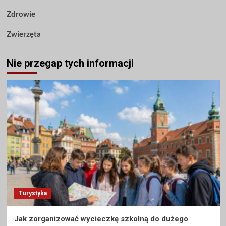
Zdrowie
Zwierzęta
Nie przegap tych informacji
Turystyka
Jak zorganizować wycieczkę szkolną do dużego