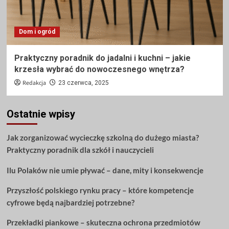
Dom i ogród
Praktyczny poradnik do jadalni i kuchni – jakie
krzesła wybrać do nowoczesnego wnętrza?
Redakcja
23 czerwca, 2025
Ostatnie wpisy
Jak zorganizować wycieczkę szkolną do dużego miasta?
Praktyczny poradnik dla szkół i nauczycieli
Ilu Polaków nie umie pływać – dane, mity i konsekwencje
Przyszłość polskiego rynku pracy – które kompetencje
cyfrowe będą najbardziej potrzebne?
Przekładki piankowe – skuteczna ochrona przedmiotów