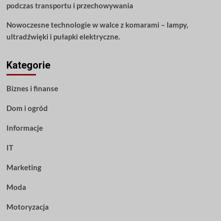
podczas transportu i przechowywania
Nowoczesne technologie w walce z komarami – lampy,
ultradźwięki i pułapki elektryczne.
Kategorie
Biznes i finanse
Dom i ogród
Informacje
IT
Marketing
Moda
Motoryzacja