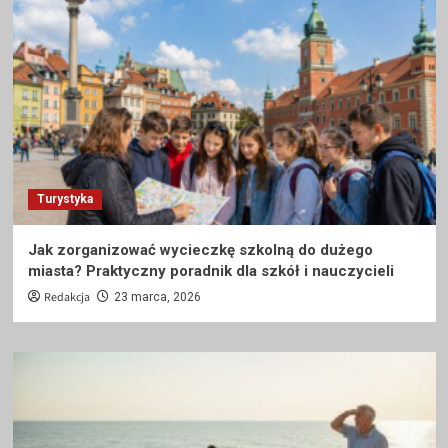
Turystyka
Jak zorganizować wycieczkę szkolną do dużego
miasta? Praktyczny poradnik dla szkół i nauczycieli
Redakcja
23 marca, 2026