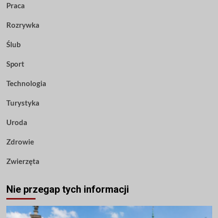
Praca
Rozrywka
Ślub
Sport
Technologia
Turystyka
Uroda
Zdrowie
Zwierzęta
Nie przegap tych informacji