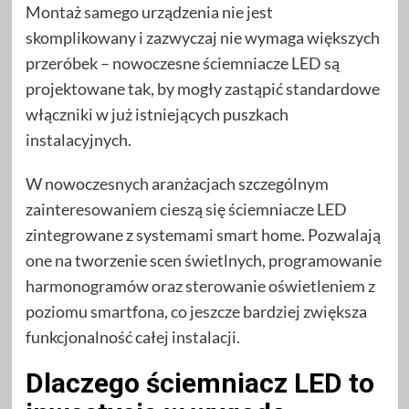
Montaż samego urządzenia nie jest
skomplikowany i zazwyczaj nie wymaga większych
przeróbek – nowoczesne ściemniacze LED są
projektowane tak, by mogły zastąpić standardowe
włączniki w już istniejących puszkach
instalacyjnych.
W nowoczesnych aranżacjach szczególnym
zainteresowaniem cieszą się ściemniacze LED
zintegrowane z systemami smart home. Pozwalają
one na tworzenie scen świetlnych, programowanie
harmonogramów oraz sterowanie oświetleniem z
poziomu smartfona, co jeszcze bardziej zwiększa
funkcjonalność całej instalacji.
Dlaczego ściemniacz LED to