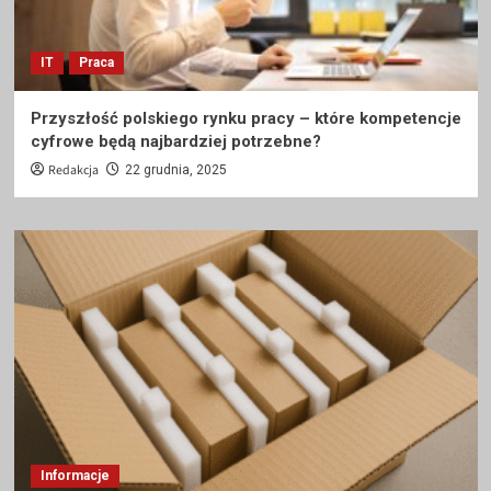
IT
Praca
Przyszłość polskiego rynku pracy – które kompetencje
cyfrowe będą najbardziej potrzebne?
Redakcja
22 grudnia, 2025
Informacje