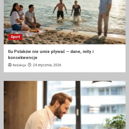
Sport
Ilu Polaków nie umie pływać – dane, mity i
konsekwencje
Redakcja
24 stycznia, 2026