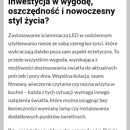
inwestycja w wygodę,
oszczędność i nowoczesny
styl życia?
Zastosowanie ściemniacza LED w codziennym
użytkowaniu niesie ze sobą szereg korzyści, które
wykraczają daleko poza sam aspekt estetyczny. To
przede wszystkim wygoda, wynikająca z
możliwości dostosowania światła do aktualnych
potrzeb i pory dnia. Wspólna kolacja, seans
filmowy, wieczorne czytanie czy nocna wizyta w
kuchni – każda z tych sytuacji wymaga innego
natężenia światła, które można osiągnąć bez
konieczności wymiany lamp czy instalowania
dodatkowych punktów świetlnych.