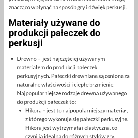
znacząco wpłynąć na sposób gry i dźwięk perkusji.
Materiały używane do
produkcji pałeczek do
perkusji
Drewno – jest najczęściej używanym
materiałem do produkcji pałeczek
perkusyjnych. Pałeczki drewniane są cenione za
naturalne właściwości i ciepłe brzmienie.
Najpopularniejsze rodzaje drewna używanego
do produkcji pałeczek to:
Hikora – jest to najpopularniejszy materiał,
z którego wykonuje się pałeczki perkusyjne.
Hikora jest wytrzymała i elastyczna, co
czyni ją idealną do różnych stylów gry.