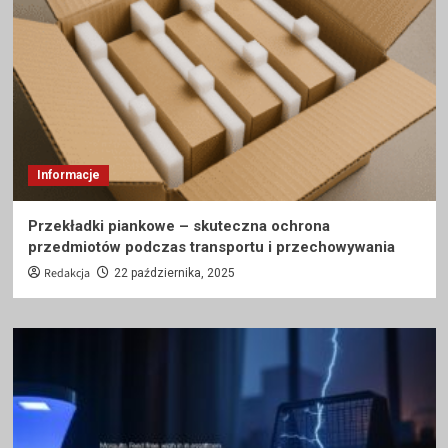
Informacje
Przekładki piankowe – skuteczna ochrona
przedmiotów podczas transportu i przechowywania
Redakcja
22 października, 2025