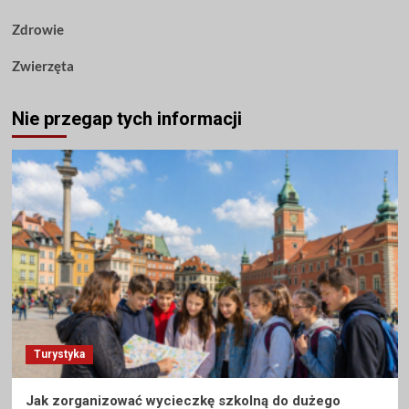
Zdrowie
Zwierzęta
Nie przegap tych informacji
Turystyka
Jak zorganizować wycieczkę szkolną do dużego