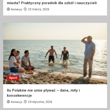
miasta? Praktyczny poradnik dla szkół i nauczycieli
Redakcja
23 marca, 2026
Sport
Ilu Polaków nie umie pływać – dane, mity i
konsekwencje
Redakcja
24 stycznia, 2026