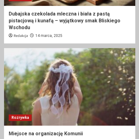
Dubajska czekolada mleczna i biała z pastą
pistacjową i kunafą – wyjątkowy smak Bliskiego
Wschodu
Redakcja
14 marca, 2025
Rozrywka
Miejsce na organizację Komunii