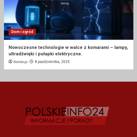
Dom i ogród
Nowoczesne technologie w walce z komarami – lampy,
ultradźwięki i pułapki elektryczne.
Redakcja
8 października, 2025