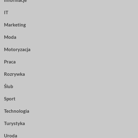
Informacje
IT
Marketing
Moda
Motoryzacja
Praca
Rozrywka
Ślub
Sport
Technologia
Turystyka
Uroda