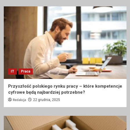
IT
Praca
Przyszłość polskiego rynku pracy – które kompetencje
cyfrowe będą najbardziej potrzebne?
Redakcja
22 grudnia, 2025