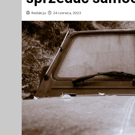
Redakcja
24 czerwca, 2023