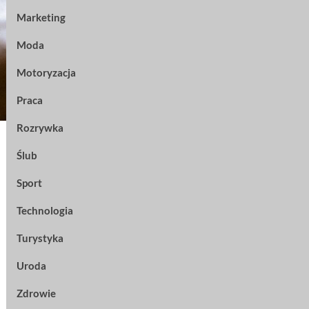
Marketing
Moda
Motoryzacja
Praca
Rozrywka
Ślub
Sport
Technologia
Turystyka
Uroda
Zdrowie