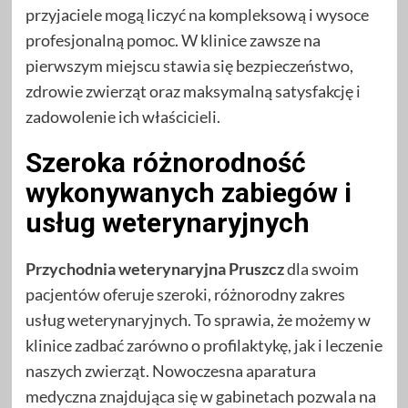
przyjaciele mogą liczyć na kompleksową i wysoce
profesjonalną pomoc. W klinice zawsze na
pierwszym miejscu stawia się bezpieczeństwo,
zdrowie zwierząt oraz maksymalną satysfakcję i
zadowolenie ich właścicieli.
Szeroka różnorodność
wykonywanych zabiegów i
usług weterynaryjnych
Przychodnia weterynaryjna Pruszcz
dla swoim
pacjentów oferuje szeroki, różnorodny zakres
usług weterynaryjnych. To sprawia, że możemy w
klinice zadbać zarówno o profilaktykę, jak i leczenie
naszych zwierząt. Nowoczesna aparatura
medyczna znajdująca się w gabinetach pozwala na