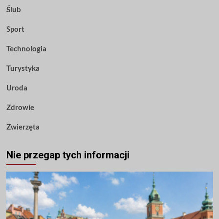
Ślub
Sport
Technologia
Turystyka
Uroda
Zdrowie
Zwierzęta
Nie przegap tych informacji