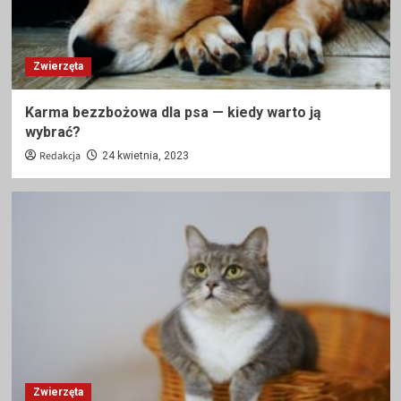
Zwierzęta
Karma bezzbożowa dla psa — kiedy warto ją
wybrać?
Redakcja
24 kwietnia, 2023
Zwierzęta