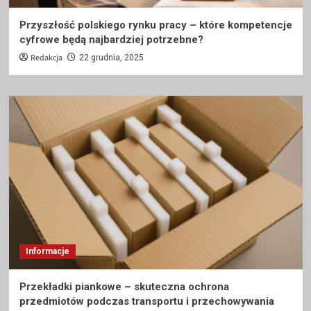
Przyszłość polskiego rynku pracy – które kompetencje
cyfrowe będą najbardziej potrzebne?
Redakcja
22 grudnia, 2025
Informacje
Przekładki piankowe – skuteczna ochrona
przedmiotów podczas transportu i przechowywania