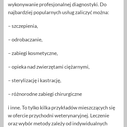
wykonywanie profesjonalnej diagnostyki. Do
najbardziej popularnych usług zaliczyć można:
– szczepienia,
– odrobaczanie,
– zabiegi kosmetyczne,
– opieka nad zwierzętami ciężarnymi,
– sterylizację i kastrację,
– różnorodne zabiegi chirurgiczne
i inne. To tylko kilka przykładów mieszczących się
w ofercie przychodni weterynaryjnej. Leczenie
oraz wybór metody zależy od indywidualnych