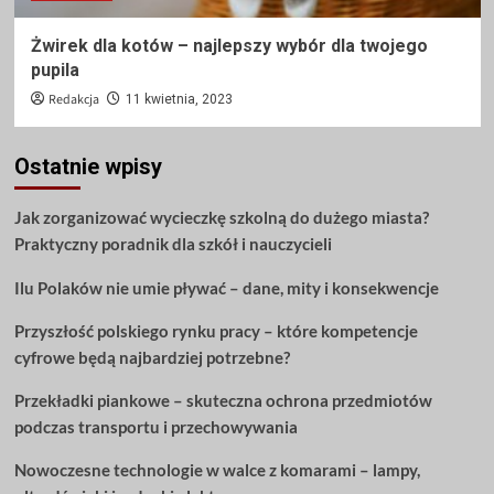
Żwirek dla kotów – najlepszy wybór dla twojego
pupila
Redakcja
11 kwietnia, 2023
Ostatnie wpisy
Jak zorganizować wycieczkę szkolną do dużego miasta?
Praktyczny poradnik dla szkół i nauczycieli
Ilu Polaków nie umie pływać – dane, mity i konsekwencje
Przyszłość polskiego rynku pracy – które kompetencje
cyfrowe będą najbardziej potrzebne?
Przekładki piankowe – skuteczna ochrona przedmiotów
podczas transportu i przechowywania
Nowoczesne technologie w walce z komarami – lampy,