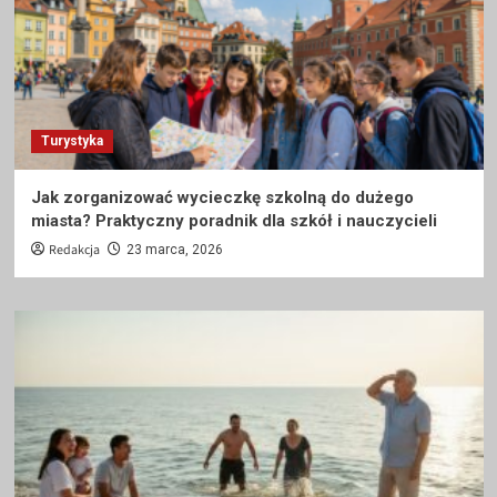
Turystyka
Jak zorganizować wycieczkę szkolną do dużego
miasta? Praktyczny poradnik dla szkół i nauczycieli
Redakcja
23 marca, 2026