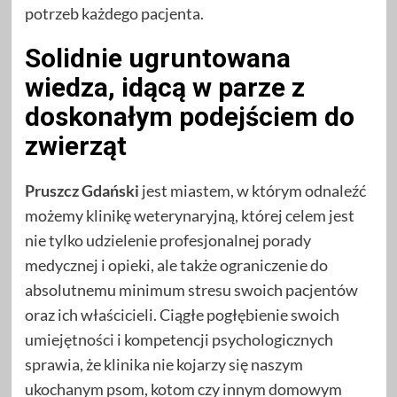
potrzeb każdego pacjenta.
Solidnie ugruntowana
wiedza, idącą w parze z
doskonałym podejściem do
zwierząt
Pruszcz Gdański
jest miastem, w którym odnaleźć
możemy klinikę weterynaryjną, której celem jest
nie tylko udzielenie profesjonalnej porady
medycznej i opieki, ale także ograniczenie do
absolutnemu minimum stresu swoich pacjentów
oraz ich właścicieli. Ciągłe pogłębienie swoich
umiejętności i kompetencji psychologicznych
sprawia, że klinika nie kojarzy się naszym
ukochanym psom, kotom czy innym domowym