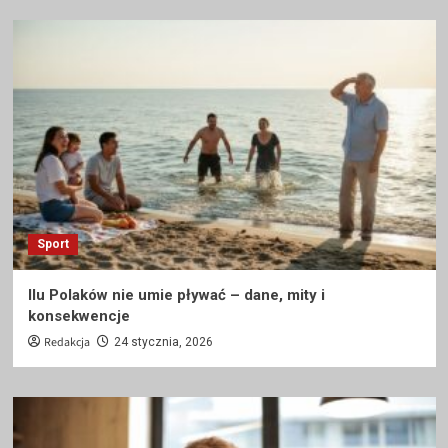
Sport
Ilu Polaków nie umie pływać – dane, mity i
konsekwencje
Redakcja
24 stycznia, 2026