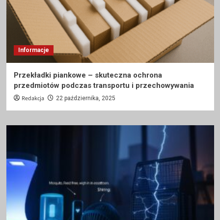
Informacje
Przekładki piankowe – skuteczna ochrona
przedmiotów podczas transportu i przechowywania
Redakcja
22 października, 2025