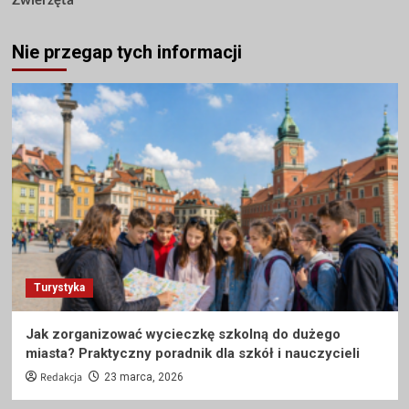
Nie przegap tych informacji
Turystyka
Jak zorganizować wycieczkę szkolną do dużego
miasta? Praktyczny poradnik dla szkół i nauczycieli
Redakcja
23 marca, 2026