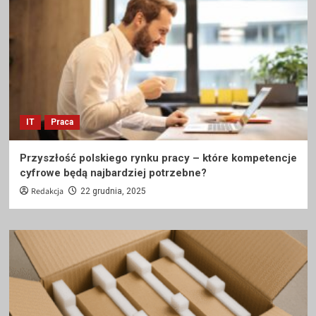
IT
Praca
Przyszłość polskiego rynku pracy – które kompetencje
cyfrowe będą najbardziej potrzebne?
Redakcja
22 grudnia, 2025