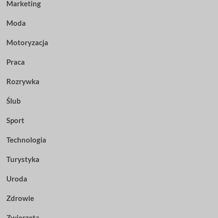
Marketing
Moda
Motoryzacja
Praca
Rozrywka
Ślub
Sport
Technologia
Turystyka
Uroda
Zdrowie
Zwierzęta