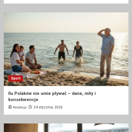
Sport
Ilu Polaków nie umie pływać – dane, mity i
konsekwencje
Redakcja
24 stycznia, 2026