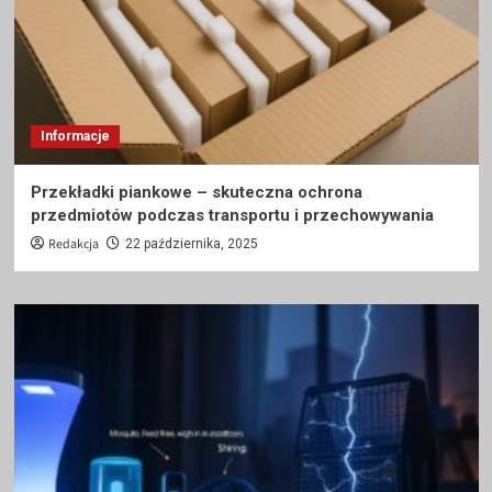
Informacje
Przekładki piankowe – skuteczna ochrona
przedmiotów podczas transportu i przechowywania
Redakcja
22 października, 2025