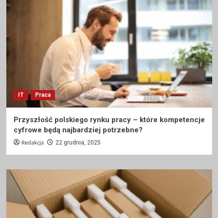
IT
Praca
Przyszłość polskiego rynku pracy – które kompetencje
cyfrowe będą najbardziej potrzebne?
Redakcja
22 grudnia, 2025