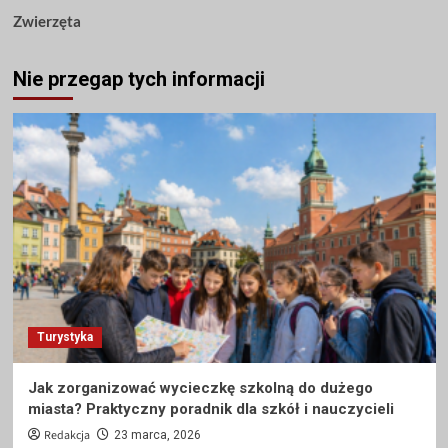
Zwierzęta
Nie przegap tych informacji
Turystyka
Jak zorganizować wycieczkę szkolną do dużego
miasta? Praktyczny poradnik dla szkół i nauczycieli
Redakcja
23 marca, 2026