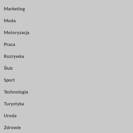
Marketing
Moda
Motoryzacja
Praca
Rozrywka
Ślub
Sport
Technologia
Turystyka
Uroda
Zdrowie