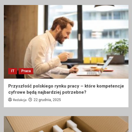
IT
Praca
Przyszłość polskiego rynku pracy – które kompetencje
cyfrowe będą najbardziej potrzebne?
Redakcja
22 grudnia, 2025