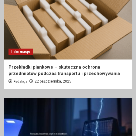
Informacje
Przekładki piankowe – skuteczna ochrona
przedmiotów podczas transportu i przechowywania
Redakcja
22 października, 2025