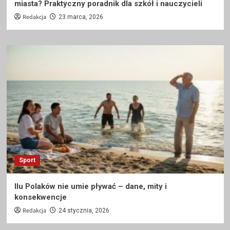
miasta? Praktyczny poradnik dla szkół i nauczycieli
Redakcja
23 marca, 2026
Sport
Ilu Polaków nie umie pływać – dane, mity i
konsekwencje
Redakcja
24 stycznia, 2026