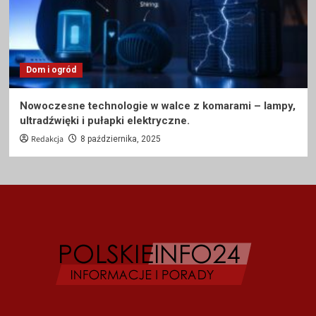
Dom i ogród
Nowoczesne technologie w walce z komarami – lampy,
ultradźwięki i pułapki elektryczne.
Redakcja
8 października, 2025