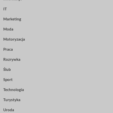
IT
Marketing
Moda
Motoryzacja
Praca
Rozrywka
Ślub
Sport
Technologia
Turystyka
Uroda