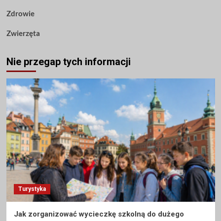
Zdrowie
Zwierzęta
Nie przegap tych informacji
Turystyka
Jak zorganizować wycieczkę szkolną do dużego