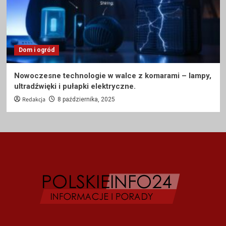
Dom i ogród
Nowoczesne technologie w walce z komarami – lampy,
ultradźwięki i pułapki elektryczne.
Redakcja
8 października, 2025