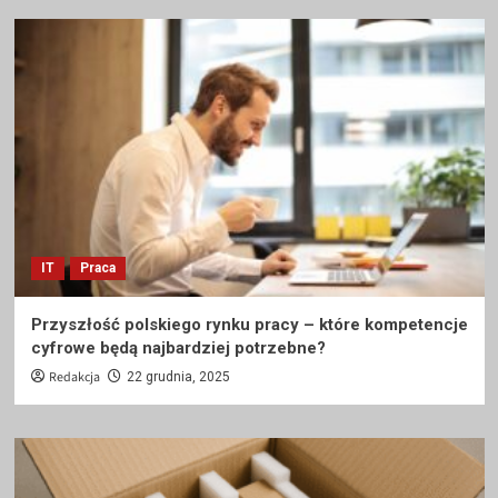
IT
Praca
Przyszłość polskiego rynku pracy – które kompetencje
cyfrowe będą najbardziej potrzebne?
Redakcja
22 grudnia, 2025