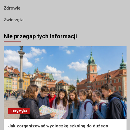
Zdrowie
Zwierzęta
Nie przegap tych informacji
Turystyka
Jak zorganizować wycieczkę szkolną do dużego