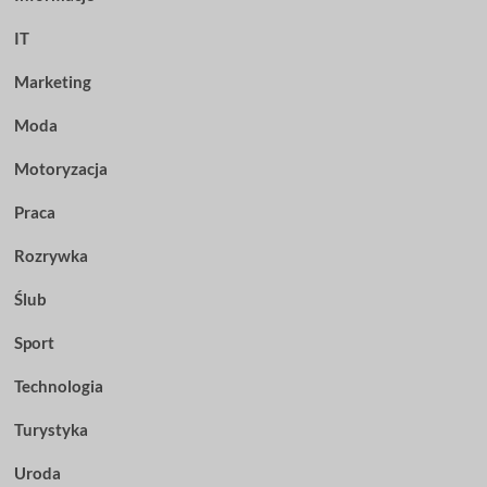
IT
Marketing
Moda
Motoryzacja
Praca
Rozrywka
Ślub
Sport
Technologia
Turystyka
Uroda