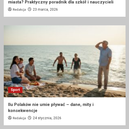
miasta? Praktyczny poradnik dla szkół i nauczycieli
Redakcja
23 marca, 2026
Sport
Ilu Polaków nie umie pływać – dane, mity i
konsekwencje
Redakcja
24 stycznia, 2026