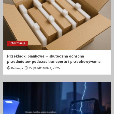
Informacje
Przekładki piankowe – skuteczna ochrona
przedmiotów podczas transportu i przechowywania
Redakcja
22 października, 2025