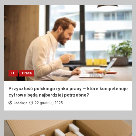
IT
Praca
Przyszłość polskiego rynku pracy – które kompetencje
cyfrowe będą najbardziej potrzebne?
Redakcja
22 grudnia, 2025