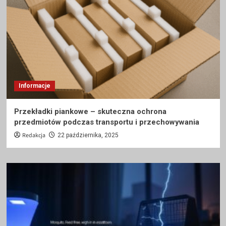
Informacje
Przekładki piankowe – skuteczna ochrona
przedmiotów podczas transportu i przechowywania
Redakcja
22 października, 2025