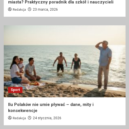
miasta? Praktyczny poradnik dla szkół i nauczycieli
Redakcja
23 marca, 2026
Sport
Ilu Polaków nie umie pływać – dane, mity i
konsekwencje
Redakcja
24 stycznia, 2026