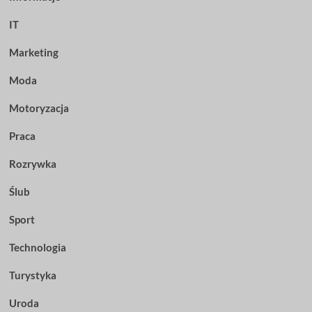
IT
Marketing
Moda
Motoryzacja
Praca
Rozrywka
Ślub
Sport
Technologia
Turystyka
Uroda