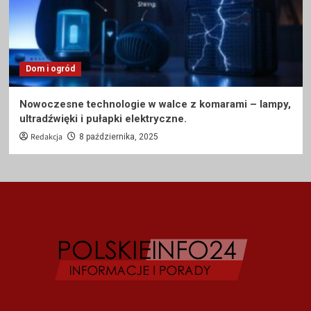
Dom i ogród
Nowoczesne technologie w walce z komarami – lampy,
ultradźwięki i pułapki elektryczne.
Redakcja
8 października, 2025