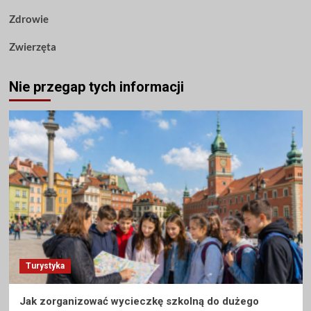
Zdrowie
Zwierzęta
Nie przegap tych informacji
Turystyka
Jak zorganizować wycieczkę szkolną do dużego