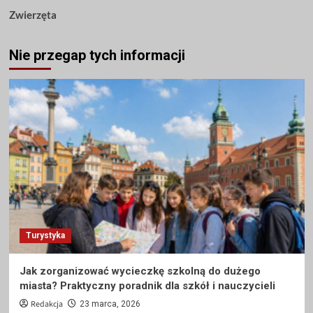
Zwierzęta
Nie przegap tych informacji
Turystyka
Jak zorganizować wycieczkę szkolną do dużego
miasta? Praktyczny poradnik dla szkół i nauczycieli
Redakcja
23 marca, 2026