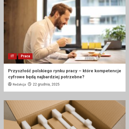
IT
Praca
Przyszłość polskiego rynku pracy – które kompetencje
cyfrowe będą najbardziej potrzebne?
Redakcja
22 grudnia, 2025