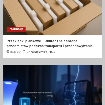
Informacje
Przekładki piankowe – skuteczna ochrona
przedmiotów podczas transportu i przechowywania
Redakcja
22 października, 2025