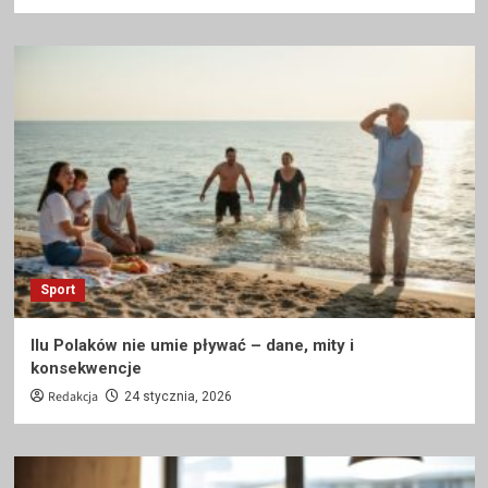
Sport
Ilu Polaków nie umie pływać – dane, mity i
konsekwencje
Redakcja
24 stycznia, 2026