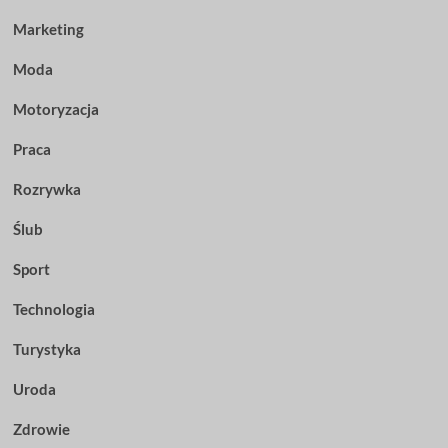
Marketing
Moda
Motoryzacja
Praca
Rozrywka
Ślub
Sport
Technologia
Turystyka
Uroda
Zdrowie