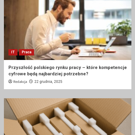
IT
Praca
Przyszłość polskiego rynku pracy – które kompetencje
cyfrowe będą najbardziej potrzebne?
Redakcja
22 grudnia, 2025