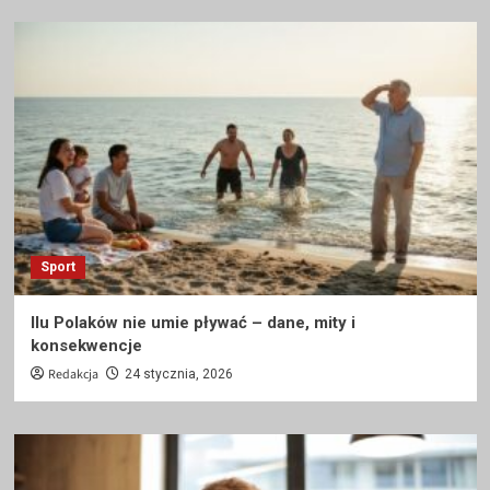
Sport
Ilu Polaków nie umie pływać – dane, mity i
konsekwencje
Redakcja
24 stycznia, 2026