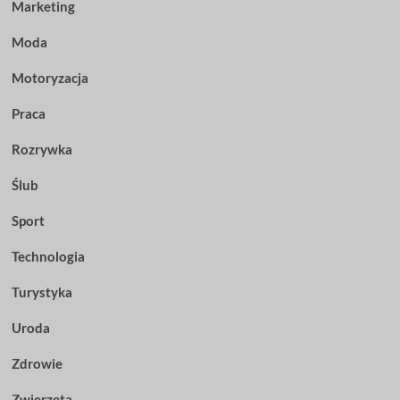
Marketing
Moda
Motoryzacja
Praca
Rozrywka
Ślub
Sport
Technologia
Turystyka
Uroda
Zdrowie
Zwierzęta