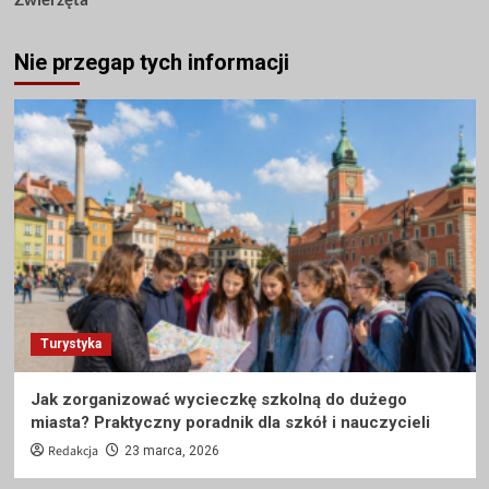
Nie przegap tych informacji
Turystyka
Jak zorganizować wycieczkę szkolną do dużego
miasta? Praktyczny poradnik dla szkół i nauczycieli
Redakcja
23 marca, 2026