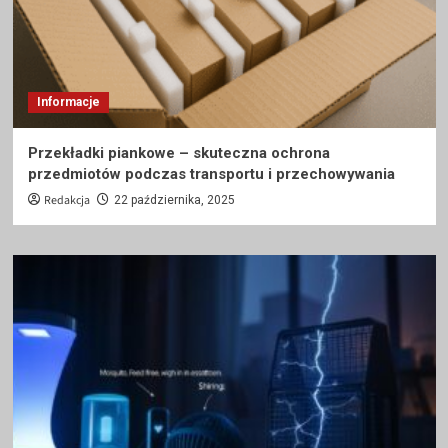
Informacje
Przekładki piankowe – skuteczna ochrona
przedmiotów podczas transportu i przechowywania
Redakcja
22 października, 2025