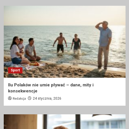
Sport
Ilu Polaków nie umie pływać – dane, mity i
konsekwencje
Redakcja
24 stycznia, 2026