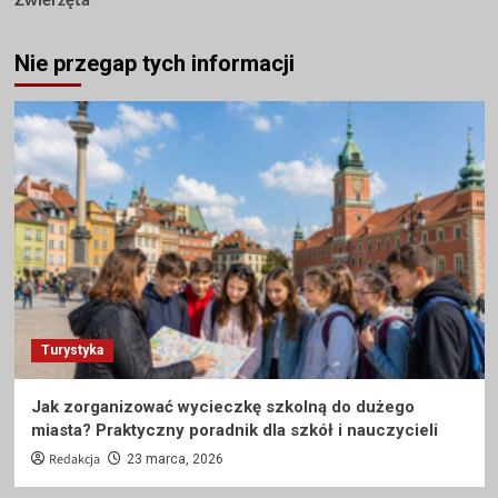
Nie przegap tych informacji
Turystyka
Jak zorganizować wycieczkę szkolną do dużego
miasta? Praktyczny poradnik dla szkół i nauczycieli
Redakcja
23 marca, 2026