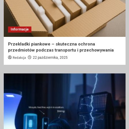
Informacje
Przekładki piankowe – skuteczna ochrona
przedmiotów podczas transportu i przechowywania
Redakcja
22 października, 2025