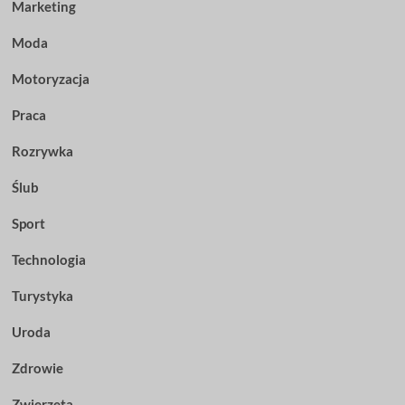
Marketing
Moda
Motoryzacja
Praca
Rozrywka
Ślub
Sport
Technologia
Turystyka
Uroda
Zdrowie
Zwierzęta