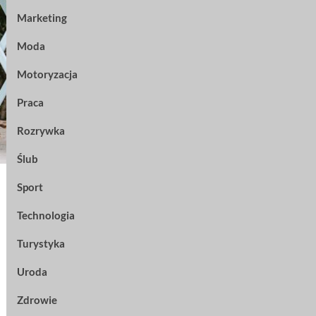
Marketing
Moda
Motoryzacja
Praca
Rozrywka
Ślub
Sport
Technologia
Turystyka
Uroda
Zdrowie