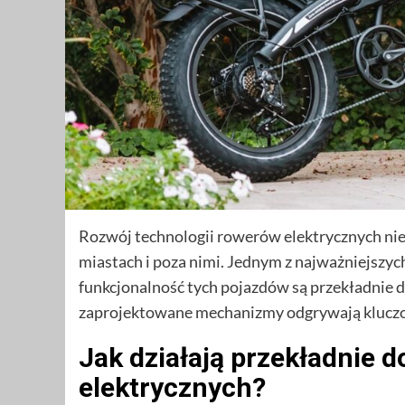
Rozwój technologii rowerów elektrycznych nieu
miastach i poza nimi. Jednym z najważniejsz
funkcjonalność tych pojazdów są przekładnie d
zaprojektowane mechanizmy odgrywają kluczow
Jak działają przekładnie 
elektrycznych?