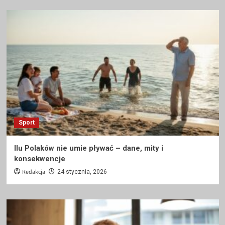
Sport
Ilu Polaków nie umie pływać – dane, mity i
konsekwencje
Redakcja
24 stycznia, 2026