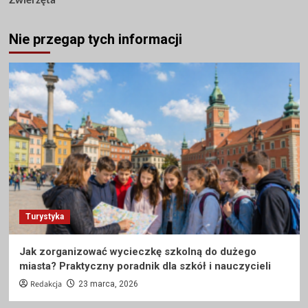
Nie przegap tych informacji
Turystyka
Jak zorganizować wycieczkę szkolną do dużego
miasta? Praktyczny poradnik dla szkół i nauczycieli
Redakcja
23 marca, 2026