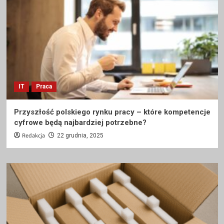
IT
Praca
Przyszłość polskiego rynku pracy – które kompetencje
cyfrowe będą najbardziej potrzebne?
Redakcja
22 grudnia, 2025