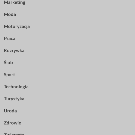
Marketing
Moda
Motoryzacja
Praca
Rozrywka
Ślub
Sport
Technologia
Turystyka
Uroda
Zdrowie
Zwierzęta