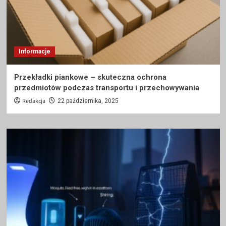
Informacje
Przekładki piankowe – skuteczna ochrona
przedmiotów podczas transportu i przechowywania
Redakcja
22 października, 2025