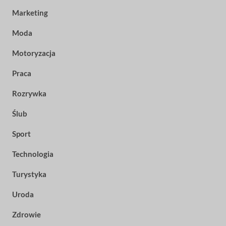
Marketing
Moda
Motoryzacja
Praca
Rozrywka
Ślub
Sport
Technologia
Turystyka
Uroda
Zdrowie