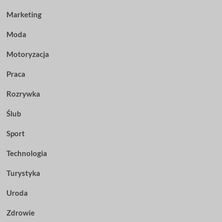
Marketing
Moda
Motoryzacja
Praca
Rozrywka
Ślub
Sport
Technologia
Turystyka
Uroda
Zdrowie