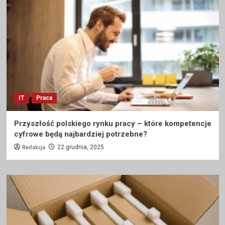
IT
Praca
Przyszłość polskiego rynku pracy – które kompetencje
cyfrowe będą najbardziej potrzebne?
Redakcja
22 grudnia, 2025