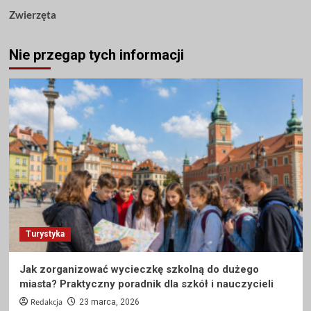
Zwierzęta
Nie przegap tych informacji
Turystyka
Jak zorganizować wycieczkę szkolną do dużego
miasta? Praktyczny poradnik dla szkół i nauczycieli
Redakcja
23 marca, 2026