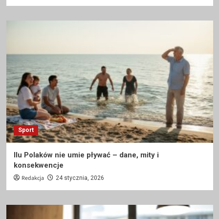
Sport
Ilu Polaków nie umie pływać – dane, mity i
konsekwencje
Redakcja
24 stycznia, 2026