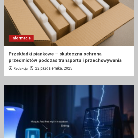
Informacje
Przekładki piankowe – skuteczna ochrona
przedmiotów podczas transportu i przechowywania
Redakcja
22 października, 2025