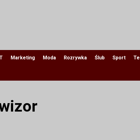
IT
Marketing
Moda
Rozrywka
Ślub
Sport
Te
wizor