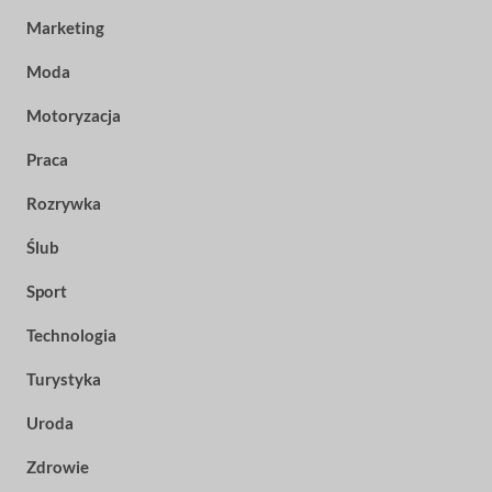
Marketing
Moda
Motoryzacja
Praca
Rozrywka
Ślub
Sport
Technologia
Turystyka
Uroda
Zdrowie