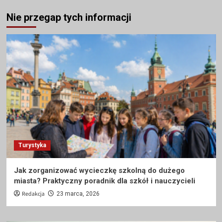
Nie przegap tych informacji
Turystyka
Jak zorganizować wycieczkę szkolną do dużego
miasta? Praktyczny poradnik dla szkół i nauczycieli
Redakcja
23 marca, 2026