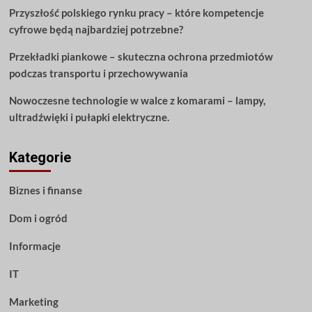
Przyszłość polskiego rynku pracy – które kompetencje
cyfrowe będą najbardziej potrzebne?
Przekładki piankowe – skuteczna ochrona przedmiotów
podczas transportu i przechowywania
Nowoczesne technologie w walce z komarami – lampy,
ultradźwięki i pułapki elektryczne.
Kategorie
Biznes i finanse
Dom i ogród
Informacje
IT
Marketing