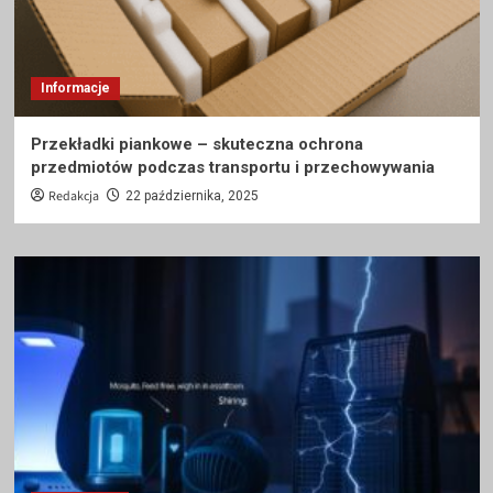
Informacje
Przekładki piankowe – skuteczna ochrona
przedmiotów podczas transportu i przechowywania
Redakcja
22 października, 2025