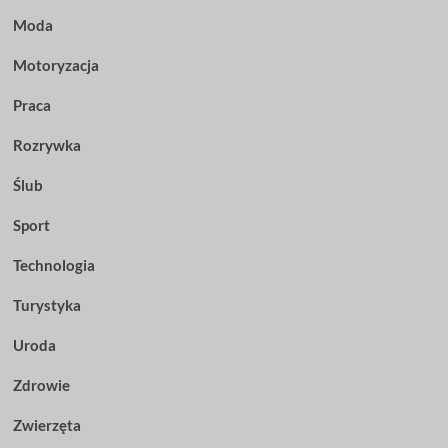
Moda
Motoryzacja
Praca
Rozrywka
Ślub
Sport
Technologia
Turystyka
Uroda
Zdrowie
Zwierzęta