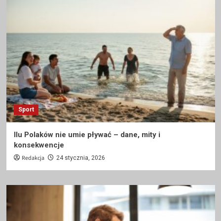
Sport
Ilu Polaków nie umie pływać – dane, mity i
konsekwencje
Redakcja
24 stycznia, 2026