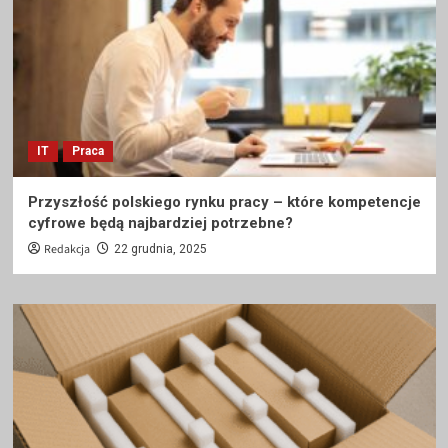
IT
Praca
Przyszłość polskiego rynku pracy – które kompetencje
cyfrowe będą najbardziej potrzebne?
Redakcja
22 grudnia, 2025