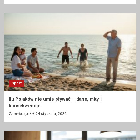
Sport
Ilu Polaków nie umie pływać – dane, mity i
konsekwencje
Redakcja
24 stycznia, 2026