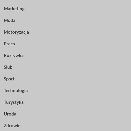
Marketing
Moda
Motoryzacja
Praca
Rozrywka
Ślub
Sport
Technologia
Turystyka
Uroda
Zdrowie