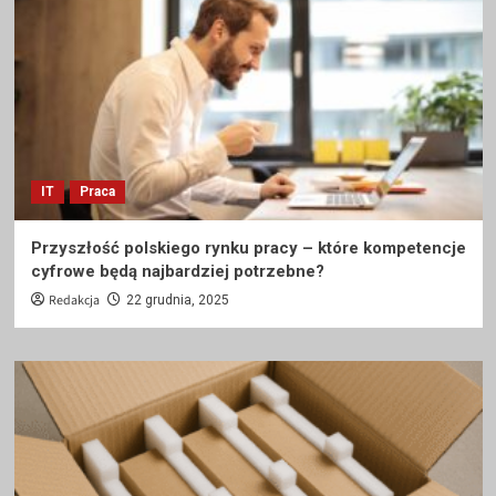
IT
Praca
Przyszłość polskiego rynku pracy – które kompetencje
cyfrowe będą najbardziej potrzebne?
Redakcja
22 grudnia, 2025