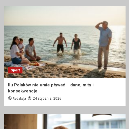
Sport
Ilu Polaków nie umie pływać – dane, mity i
konsekwencje
Redakcja
24 stycznia, 2026