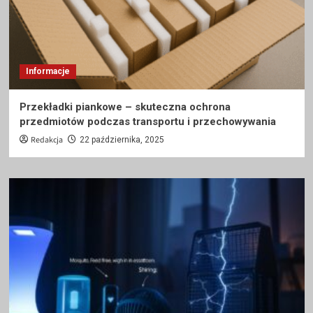
Informacje
Przekładki piankowe – skuteczna ochrona
przedmiotów podczas transportu i przechowywania
Redakcja
22 października, 2025