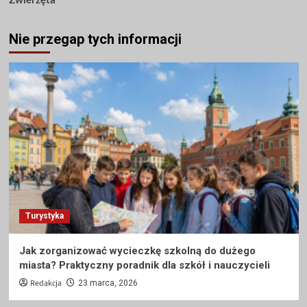
Nie przegap tych informacji
Turystyka
Jak zorganizować wycieczkę szkolną do dużego
miasta? Praktyczny poradnik dla szkół i nauczycieli
Redakcja
23 marca, 2026