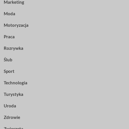
Marketing
Moda
Motoryzacja
Praca
Rozrywka
Ślub
Sport
Technologia
Turystyka
Uroda
Zdrowie
Zwierzęta