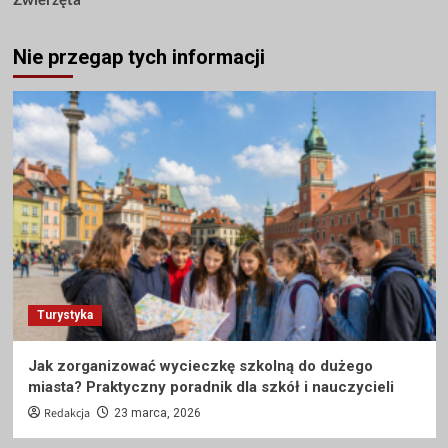
Nie przegap tych informacji
Turystyka
Jak zorganizować wycieczkę szkolną do dużego
miasta? Praktyczny poradnik dla szkół i nauczycieli
Redakcja
23 marca, 2026