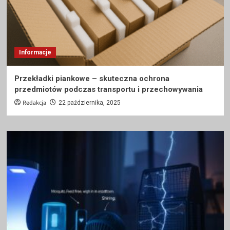
Informacje
Przekładki piankowe – skuteczna ochrona
przedmiotów podczas transportu i przechowywania
Redakcja
22 października, 2025