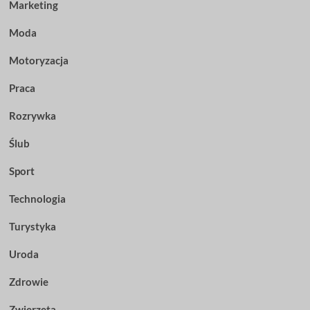
Marketing
Moda
Motoryzacja
Praca
Rozrywka
Ślub
Sport
Technologia
Turystyka
Uroda
Zdrowie
Zwierzęta