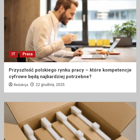
IT
Praca
Przyszłość polskiego rynku pracy – które kompetencje
cyfrowe będą najbardziej potrzebne?
Redakcja
22 grudnia, 2025