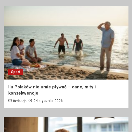
Sport
Ilu Polaków nie umie pływać – dane, mity i
konsekwencje
Redakcja
24 stycznia, 2026