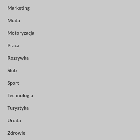
Marketing
Moda
Motoryzacja
Praca
Rozrywka
Ślub
Sport
Technologia
Turystyka
Uroda
Zdrowie