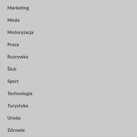
Marketing
Moda
Motoryzacja
Praca
Rozrywka
Ślub
Sport
Technologia
Turystyka
Uroda
Zdrowie