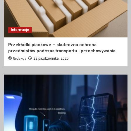
Informacje
Przekładki piankowe – skuteczna ochrona
przedmiotów podczas transportu i przechowywania
Redakcja
22 października, 2025