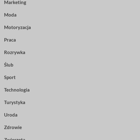
Marketing
Moda
Motoryzacja
Praca
Rozrywka
Ślub
Sport
Technologia
Turystyka
Uroda
Zdrowie
Zwierzęta