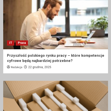
IT
Praca
Przyszłość polskiego rynku pracy – które kompetencje
cyfrowe będą najbardziej potrzebne?
Redakcja
22 grudnia, 2025