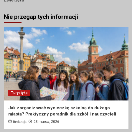
Nie przegap tych informacji
Turystyka
Jak zorganizować wycieczkę szkolną do dużego
miasta? Praktyczny poradnik dla szkół i nauczycieli
Redakcja
23 marca, 2026