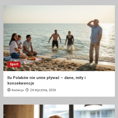
Sport
Ilu Polaków nie umie pływać – dane, mity i
konsekwencje
Redakcja
24 stycznia, 2026