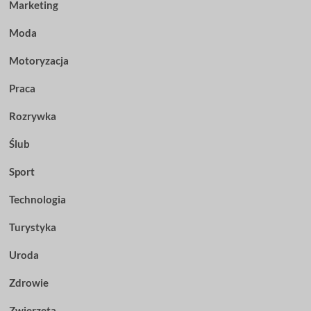
Marketing
Moda
Motoryzacja
Praca
Rozrywka
Ślub
Sport
Technologia
Turystyka
Uroda
Zdrowie
Zwierzęta