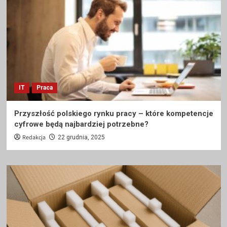
IT
Praca
Przyszłość polskiego rynku pracy – które kompetencje
cyfrowe będą najbardziej potrzebne?
Redakcja
22 grudnia, 2025