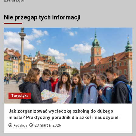
Nie przegap tych informacji
Turystyka
Jak zorganizować wycieczkę szkolną do dużego
miasta? Praktyczny poradnik dla szkół i nauczycieli
Redakcja
23 marca, 2026