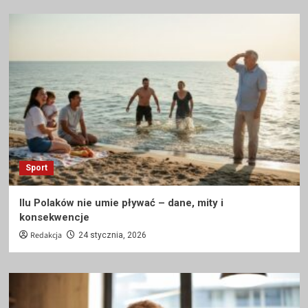
Sport
Ilu Polaków nie umie pływać – dane, mity i
konsekwencje
Redakcja
24 stycznia, 2026