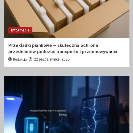
Informacje
Przekładki piankowe – skuteczna ochrona
przedmiotów podczas transportu i przechowywania
Redakcja
22 października, 2025