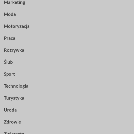
Marketing
Moda
Motoryzacja
Praca
Rozrywka
Ślub
Sport
Technologia
Turystyka
Uroda
Zdrowie
Zwierzęta