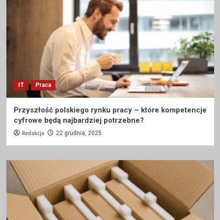
IT
Praca
Przyszłość polskiego rynku pracy – które kompetencje
cyfrowe będą najbardziej potrzebne?
Redakcja
22 grudnia, 2025