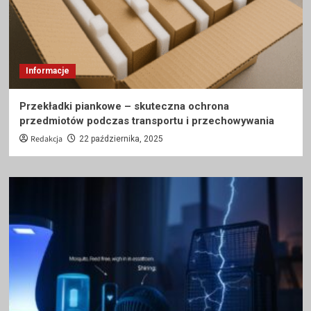
Informacje
Przekładki piankowe – skuteczna ochrona
przedmiotów podczas transportu i przechowywania
Redakcja
22 października, 2025