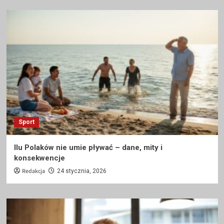
Sport
Ilu Polaków nie umie pływać – dane, mity i
konsekwencje
Redakcja
24 stycznia, 2026