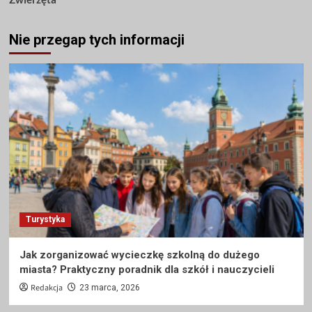
Nie przegap tych informacji
Turystyka
Jak zorganizować wycieczkę szkolną do dużego
miasta? Praktyczny poradnik dla szkół i nauczycieli
Redakcja
23 marca, 2026