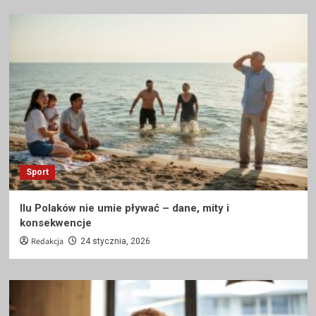
Sport
Ilu Polaków nie umie pływać – dane, mity i
konsekwencje
Redakcja
24 stycznia, 2026