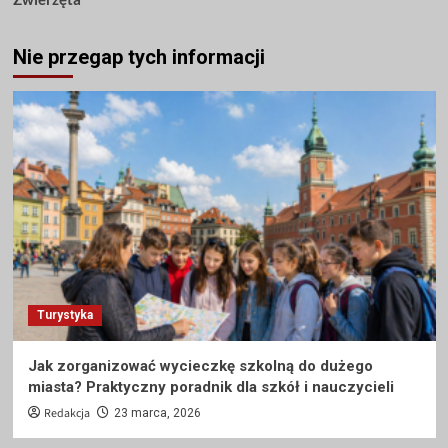
Nie przegap tych informacji
Turystyka
Jak zorganizować wycieczkę szkolną do dużego
miasta? Praktyczny poradnik dla szkół i nauczycieli
Redakcja
23 marca, 2026