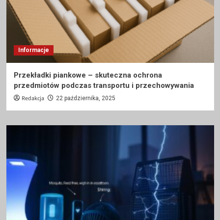
Informacje
Przekładki piankowe – skuteczna ochrona
przedmiotów podczas transportu i przechowywania
Redakcja
22 października, 2025