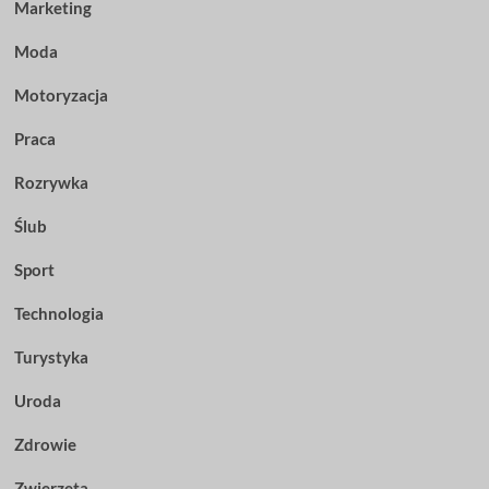
Marketing
Moda
Motoryzacja
Praca
Rozrywka
Ślub
Sport
Technologia
Turystyka
Uroda
Zdrowie
Zwierzęta