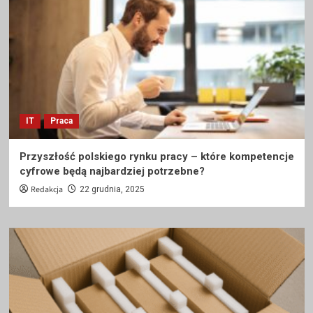
IT
Praca
Przyszłość polskiego rynku pracy – które kompetencje
cyfrowe będą najbardziej potrzebne?
Redakcja
22 grudnia, 2025