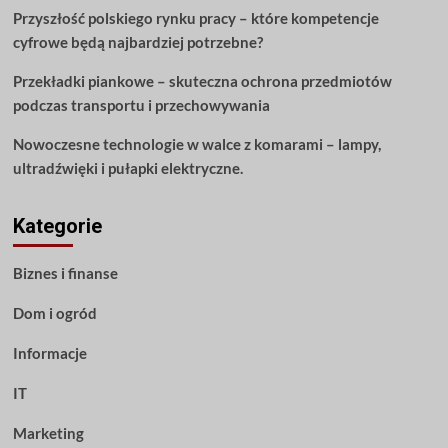
Przyszłość polskiego rynku pracy – które kompetencje
cyfrowe będą najbardziej potrzebne?
Przekładki piankowe – skuteczna ochrona przedmiotów
podczas transportu i przechowywania
Nowoczesne technologie w walce z komarami – lampy,
ultradźwięki i pułapki elektryczne.
Kategorie
Biznes i finanse
Dom i ogród
Informacje
IT
Marketing