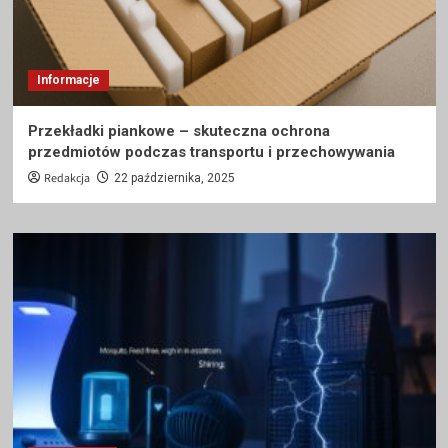
Informacje
Przekładki piankowe – skuteczna ochrona
przedmiotów podczas transportu i przechowywania
Redakcja
22 października, 2025