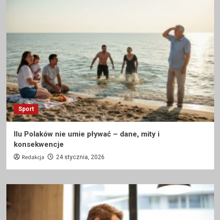
Sport
Ilu Polaków nie umie pływać – dane, mity i
konsekwencje
Redakcja
24 stycznia, 2026