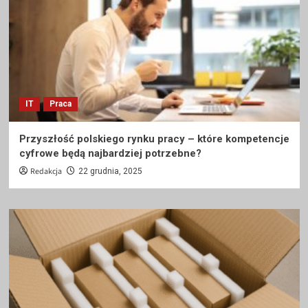
IT
Praca
Przyszłość polskiego rynku pracy – które kompetencje
cyfrowe będą najbardziej potrzebne?
Redakcja
22 grudnia, 2025