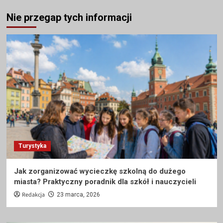
Nie przegap tych informacji
Turystyka
Jak zorganizować wycieczkę szkolną do dużego
miasta? Praktyczny poradnik dla szkół i nauczycieli
Redakcja
23 marca, 2026