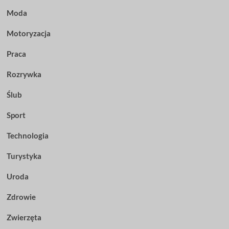
Moda
Motoryzacja
Praca
Rozrywka
Ślub
Sport
Technologia
Turystyka
Uroda
Zdrowie
Zwierzęta