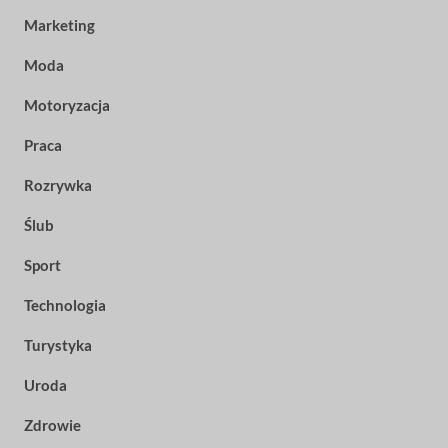
Marketing
Moda
Motoryzacja
Praca
Rozrywka
Ślub
Sport
Technologia
Turystyka
Uroda
Zdrowie