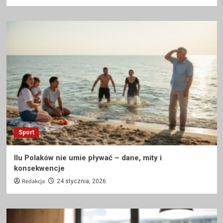
Sport
Ilu Polaków nie umie pływać – dane, mity i
konsekwencje
Redakcja
24 stycznia, 2026