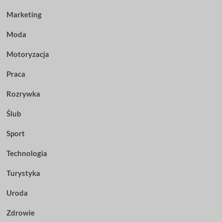
Marketing
Moda
Motoryzacja
Praca
Rozrywka
Ślub
Sport
Technologia
Turystyka
Uroda
Zdrowie