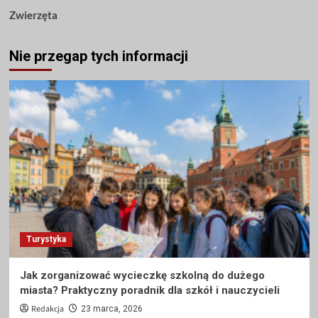
Zwierzęta
Nie przegap tych informacji
Turystyka
Jak zorganizować wycieczkę szkolną do dużego
miasta? Praktyczny poradnik dla szkół i nauczycieli
Redakcja
23 marca, 2026