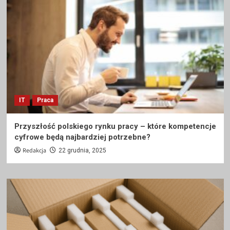
IT
Praca
Przyszłość polskiego rynku pracy – które kompetencje
cyfrowe będą najbardziej potrzebne?
Redakcja
22 grudnia, 2025