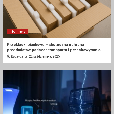
Informacje
Przekładki piankowe – skuteczna ochrona
przedmiotów podczas transportu i przechowywania
Redakcja
22 października, 2025