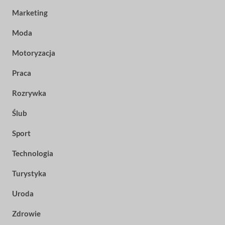
Marketing
Moda
Motoryzacja
Praca
Rozrywka
Ślub
Sport
Technologia
Turystyka
Uroda
Zdrowie