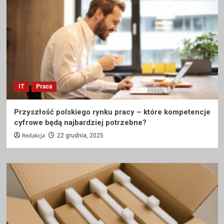
IT
Praca
Przyszłość polskiego rynku pracy – które kompetencje
cyfrowe będą najbardziej potrzebne?
Redakcja
22 grudnia, 2025