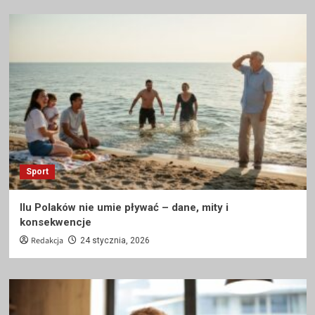
Sport
Ilu Polaków nie umie pływać – dane, mity i
konsekwencje
Redakcja
24 stycznia, 2026