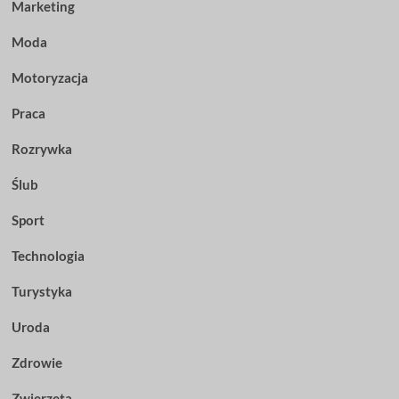
Marketing
Moda
Motoryzacja
Praca
Rozrywka
Ślub
Sport
Technologia
Turystyka
Uroda
Zdrowie
Zwierzęta