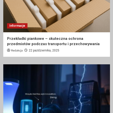
Informacje
Przekładki piankowe – skuteczna ochrona
przedmiotów podczas transportu i przechowywania
Redakcja
22 października, 2025