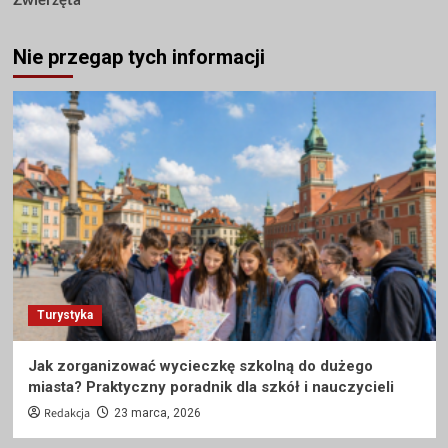
Nie przegap tych informacji
Turystyka
Jak zorganizować wycieczkę szkolną do dużego
miasta? Praktyczny poradnik dla szkół i nauczycieli
Redakcja
23 marca, 2026