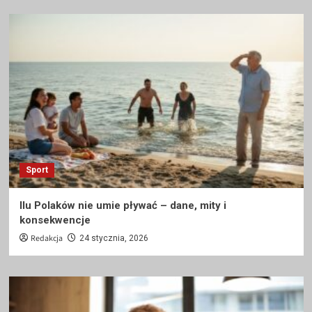
Sport
Ilu Polaków nie umie pływać – dane, mity i
konsekwencje
Redakcja
24 stycznia, 2026