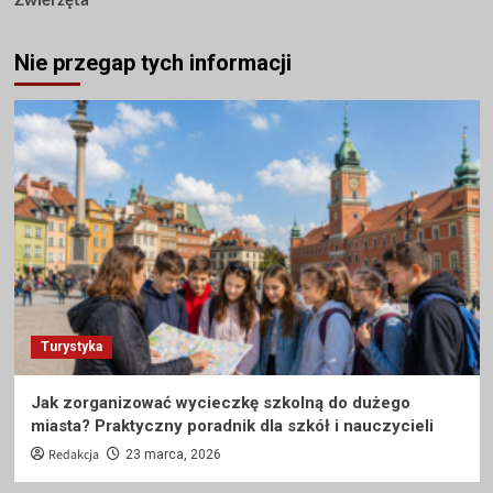
Nie przegap tych informacji
Turystyka
Jak zorganizować wycieczkę szkolną do dużego
miasta? Praktyczny poradnik dla szkół i nauczycieli
Redakcja
23 marca, 2026