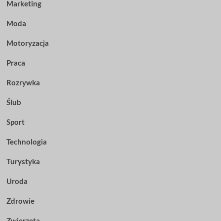
Marketing
Moda
Motoryzacja
Praca
Rozrywka
Ślub
Sport
Technologia
Turystyka
Uroda
Zdrowie
Zwierzęta