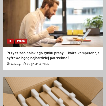
IT
Praca
Przyszłość polskiego rynku pracy – które kompetencje
cyfrowe będą najbardziej potrzebne?
Redakcja
22 grudnia, 2025