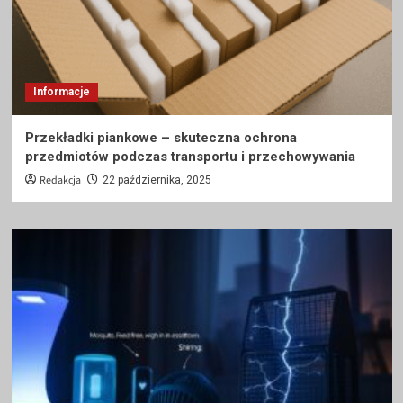
Informacje
Przekładki piankowe – skuteczna ochrona
przedmiotów podczas transportu i przechowywania
Redakcja
22 października, 2025